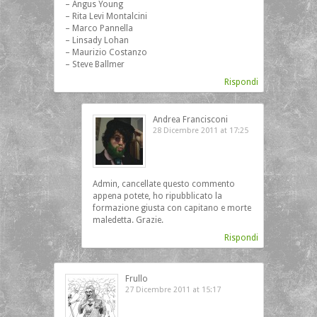
– Angus Young
– Rita Levi Montalcini
– Marco Pannella
– Linsady Lohan
– Maurizio Costanzo
– Steve Ballmer
Rispondi
Andrea Francisconi
28 Dicembre 2011 at 17:25
Admin, cancellate questo commento
appena potete, ho ripubblicato la
formazione giusta con capitano e morte
maledetta. Grazie.
Rispondi
Frullo
27 Dicembre 2011 at 15:17