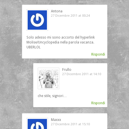
Antona
27 Dicembre 2011 at 00:24
Solo adesso mi sono accorto del hyperlink
Molise/Uncyclopedia nella parola vacanza.
UBERLOL
Rispondi
Frullo
27 Dicembre 2011 at 14:10
che stile, signori…
Rispondi
Maxxx
27 Dicembre 2011 at 15:10