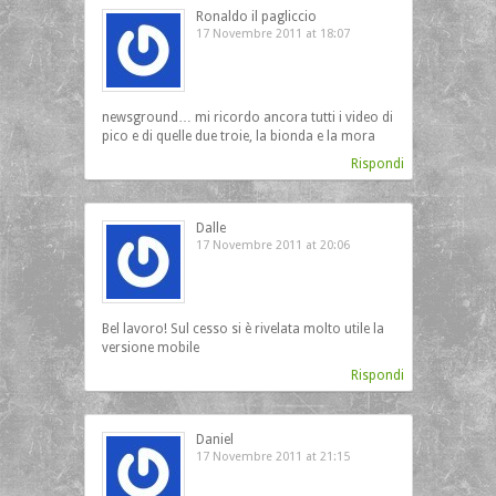
Ronaldo il pagliccio
17 Novembre 2011 at 18:07
newsground… mi ricordo ancora tutti i video di
pico e di quelle due troie, la bionda e la mora
Rispondi
Dalle
17 Novembre 2011 at 20:06
Bel lavoro! Sul cesso si è rivelata molto utile la
versione mobile
Rispondi
Daniel
17 Novembre 2011 at 21:15