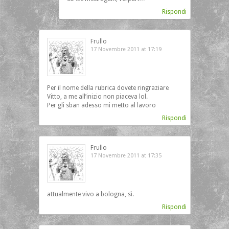
Rispondi
Frullo
17 Novembre 2011 at 17:19
Per il nome della rubrica dovete ringraziare
Vitto, a me all’inizio non piaceva lol.
Per gli sban adesso mi metto al lavoro
Rispondi
Frullo
17 Novembre 2011 at 17:35
attualmente vivo a bologna, sì.
Rispondi