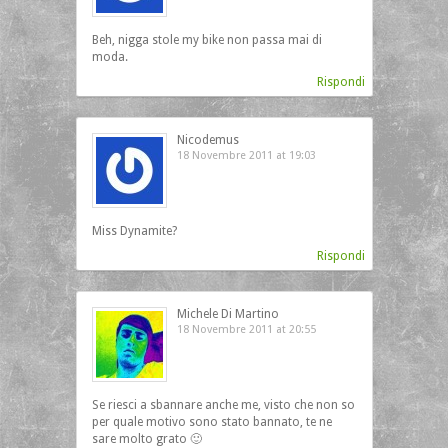
Beh, nigga stole my bike non passa mai di
moda.
Rispondi
Nicodemus
18 Novembre 2011 at 19:03
Miss Dynamite?
Rispondi
Michele Di Martino
18 Novembre 2011 at 20:55
Se riesci a sbannare anche me, visto che non so
per quale motivo sono stato bannato, te ne
sare molto grato 🙂