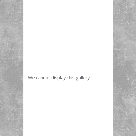
We cannot display this gallery