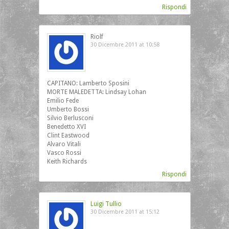
Rispondi
Riolf
30 Dicembre 2011 at 10:58
CAPITANO: Lamberto Sposini
MORTE MALEDETTA: Lindsay Lohan
Emilio Fede
Umberto Bossi
Silvio Berlusconi
Benedetto XVI
Clint Eastwood
Alvaro Vitali
Vasco Rossi
Keith Richards
Rispondi
Luigi Tullio
30 Dicembre 2011 at 15:12