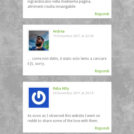
ingrandiscano nella medesima pagina,
altrimenti risulta innavigabile
Rispondi
Andrea
19 Dicembre 2011 at 22:54
… come non detto, è stato solo lento a caricare
il JS, sorry.
Rispondi
Reba Athy
24 Dicembre 2011 at 20:19
As soon as I observed this website I went on
reddit to share some of the love with them.
Rispondi