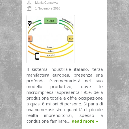
Mattia Conselvan
1 Novembre 2016
Il sistema industriale italiano, terza
manifattura europea, presenza una
profonda frammentarietà nel suo
modello produttivo, dove le
microimpresa rappresenta il 95% della
produzione totale e offre occupazione
a quasi 8 milioni di persone. Si parla di
una numerosissima quantità di piccole
realtà imprenditoriali, spesso a
conduzione familiare,...
Read more
»