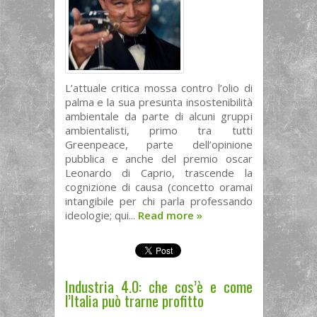
L’attuale critica mossa contro l’olio di
palma e la sua presunta insostenibilità
ambientale da parte di alcuni gruppi
ambientalisti, primo tra tutti
Greenpeace, parte dell’opinione
pubblica e anche del premio oscar
Leonardo di Caprio, trascende la
cognizione di causa (concetto oramai
intangibile per chi parla professando
ideologie; qui...
Read more
»
Industria 4.0: che cos’è e come
l’Italia può trarne profitto