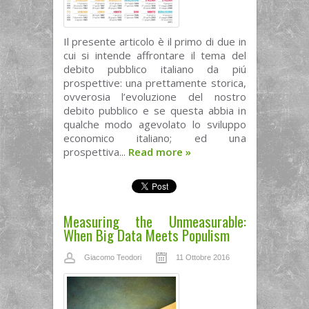
Il presente articolo è il primo di due in
cui si intende affrontare il tema del
debito pubblico italiano da piú
prospettive: una prettamente storica,
ovverosia l’evoluzione del nostro
debito pubblico e se questa abbia in
qualche modo agevolato lo sviluppo
economico italiano; ed una
prospettiva...
Read more
»
Measuring the Unmeasurable:
When Big Data Meets Populism
Giacomo Teodori
11 Ottobre 2016