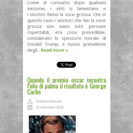
Come di consueto dopo qualsiasi
elezione, i vinti si lamentano e
i vincitori fanno la voce grossa. Che in
questo caso i vincitori che fan la voce
grossa non siano tutti persone
rispettabili, era cosa prevedibile,
considerato lo spessore morale di
Donald Trump, il nuovo presidente
degli...
Read more
»
Quando il premio oscar incontra
l’olio di palma il risultato è George
Carlin
Federico Massari
11 Novembre 2016