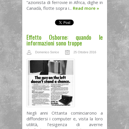
“azionista di ferrovie in Africa, dighe in
Canadà, flotte sopra i...
Read more
»
Effetto Osborne: quando le
informazioni sono troppe
Domenico Sorice
25 Ottobre 2016
Negli anni Ottanta cominciarono a
diffondersi i computer e, vista la loro
utilità, l’esigenza di averne