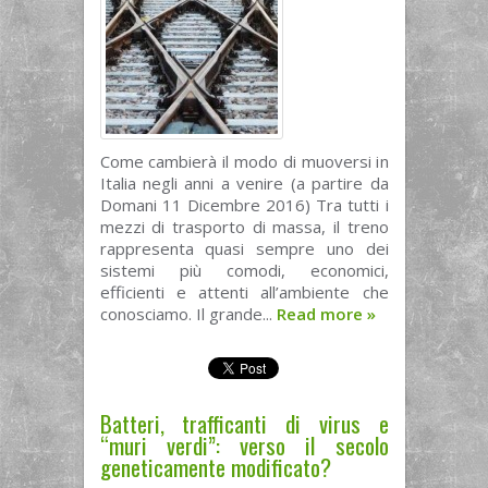
Come cambierà il modo di muoversi in
Italia negli anni a venire (a partire da
Domani 11 Dicembre 2016) Tra tutti i
mezzi di trasporto di massa, il treno
rappresenta quasi sempre uno dei
sistemi più comodi, economici,
efficienti e attenti all’ambiente che
conosciamo. Il grande...
Read more
»
Batteri, trafficanti di virus e
“muri verdi”: verso il secolo
geneticamente modificato?