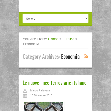
You Are Here:
Home
»
Cultura
»
Economia
Category Archives:
Economia
Le nuove linee ferroviarie italiane
Marco Pallavera
10 Dicembre 2016