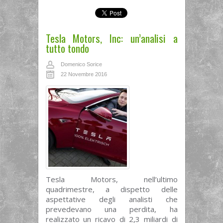
Tesla Motors, Inc: un’analisi a
tutto tondo
Domenico Sorice
22 Novembre 2016
Tesla Motors, nell’ultimo
quadrimestre, a dispetto delle
aspettative degli analisti che
prevedevano una perdita, ha
realizzato un ricavo di 2,3 miliardi di