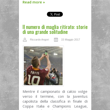
Read more
»
Il numero di maglia ritirato: storie
di una grande solitudine
Riccardo Angori
15 Maggio 2017
Mentre il campionato di calcio volge
verso il termine, con la Juventus
capolista della classifica in finale di
Coppa Italia e Champions League,