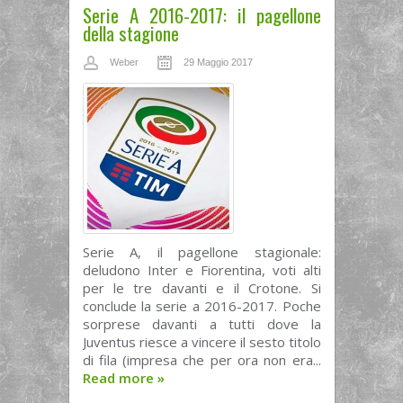
Serie A 2016-2017: il pagellone
della stagione
Weber
29 Maggio 2017
Serie A, il pagellone stagionale:
deludono Inter e Fiorentina, voti alti
per le tre davanti e il Crotone. Si
conclude la serie a 2016-2017. Poche
sorprese davanti a tutti dove la
Juventus riesce a vincere il sesto titolo
di fila (impresa che per ora non era...
Read more
»