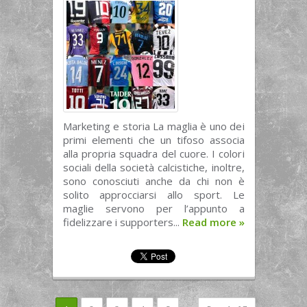
Marketing e storia La maglia è uno dei
primi elementi che un tifoso associa
alla propria squadra del cuore. I colori
sociali della società calcistiche, inoltre,
sono conosciuti anche da chi non è
solito approcciarsi allo sport. Le
maglie servono per l’appunto a
fidelizzare i supporters...
Read more
»