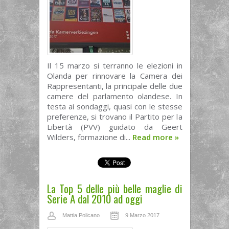
Il 15 marzo si terranno le elezioni in
Olanda per rinnovare la Camera dei
Rappresentanti, la principale delle due
camere del parlamento olandese. In
testa ai sondaggi, quasi con le stesse
preferenze, si trovano il Partito per la
Libertà (PVV) guidato da Geert
Wilders, formazione di...
Read more
»
La Top 5 delle più belle maglie di
Serie A dal 2010 ad oggi
Mattia Policano
9 Marzo 2017