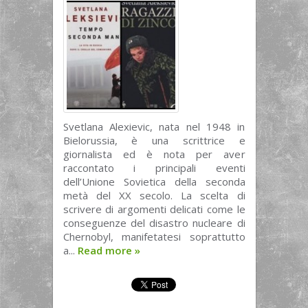
Svetlana Alexievic, nata nel 1948 in
Bielorussia, è una scrittrice e
giornalista ed è nota per aver
raccontato i principali eventi
dell’Unione Sovietica della seconda
metà del XX secolo. La scelta di
scrivere di argomenti delicati come le
conseguenze del disastro nucleare di
Chernobyl, manifetatesi soprattutto
a...
Read more
»