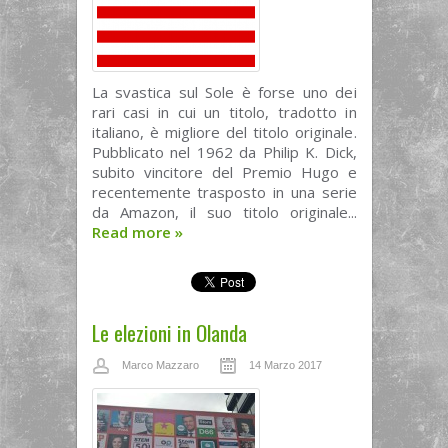
La svastica sul Sole è forse uno dei
rari casi in cui un titolo, tradotto in
italiano, è migliore del titolo originale.
Pubblicato nel 1962 da Philip K. Dick,
subito vincitore del Premio Hugo e
recentemente trasposto in una serie
da Amazon, il suo titolo originale...
Read more
»
Le elezioni in Olanda
Marco Mazzaro
14 Marzo 2017