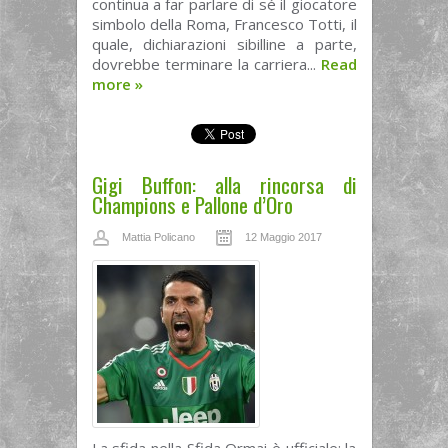
continua a far parlare di sé il giocatore
simbolo della Roma, Francesco Totti, il
quale, dichiarazioni sibilline a parte,
dovrebbe terminare la carriera...
Read
more
»
Gigi Buffon: alla rincorsa di
Champions e Pallone d’Oro
Mattia Policano
12 Maggio 2017