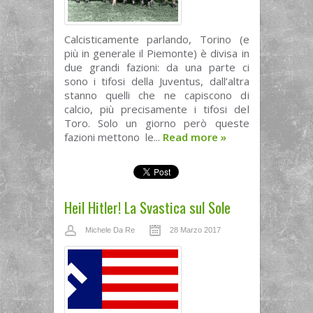
Calcisticamente parlando, Torino (e
più in generale il Piemonte) è divisa in
due grandi fazioni: da una parte ci
sono i tifosi della Juventus, dall’altra
stanno quelli che ne capiscono di
calcio, più precisamente i tifosi del
Toro. Solo un giorno però queste
fazioni mettono le...
Read more
»
Heil Hitler! La Svastica sul Sole
Michele Da Re
28 Marzo 2017