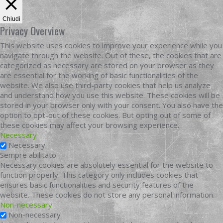
Chiudi
Privacy Overview
This website uses cookies to improve your experience while you
navigate through the website. Out of these, the cookies that are
categorized as necessary are stored on your browser as they
are essential for the working of basic functionalities of the
website. We also use third-party cookies that help us analyze
and understand how you use this website. These cookies will be
stored in your browser only with your consent. You also have the
option to opt-out of these cookies. But opting out of some of
these cookies may affect your browsing experience.
Necessary
Necessary
Sempre abilitato
Necessary cookies are absolutely essential for the website to
function properly. This category only includes cookies that
ensures basic functionalities and security features of the
website. These cookies do not store any personal information.
Non-necessary
Non-necessary