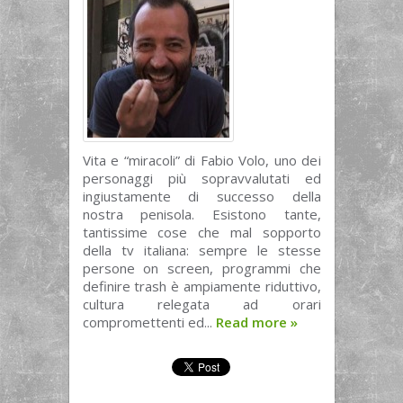
Vita e “miracoli” di Fabio Volo, uno dei
personaggi più sopravvalutati ed
ingiustamente di successo della
nostra penisola. Esistono tante,
tantissime cose che mal sopporto
della tv italiana: sempre le stesse
persone on screen, programmi che
definire trash è ampiamente riduttivo,
cultura relegata ad orari
compromettenti ed...
Read more
»