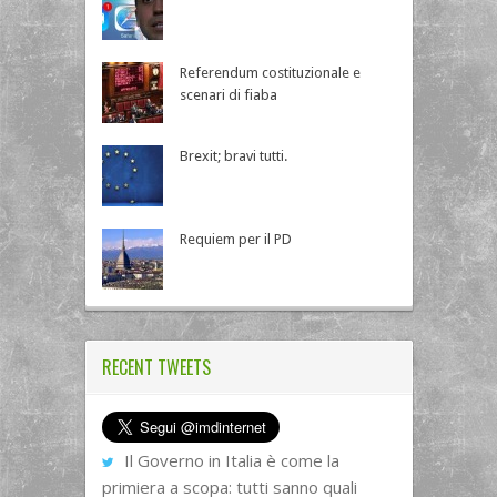
Referendum costituzionale e
scenari di fiaba
Brexit; bravi tutti.
Requiem per il PD
RECENT TWEETS
Il Governo in Italia è come la
primiera a scopa: tutti sanno quali