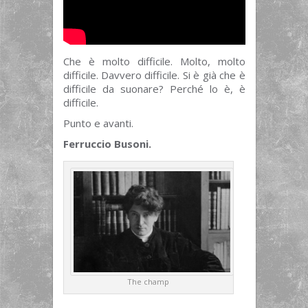
Che è molto difficile. Molto, molto
difficile. Davvero difficile. Si è già che è
difficile da suonare? Perché lo è, è
difficile.
Punto e avanti.
Ferruccio Busoni.
The champ