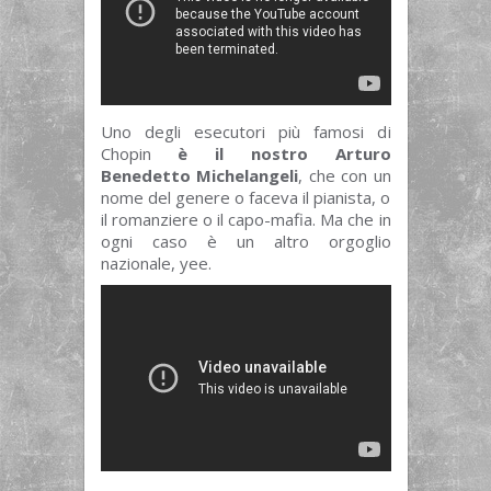
Uno degli esecutori più famosi di
Chopin
è il nostro Arturo
Benedetto Michelangeli
, che con un
nome del genere o faceva il pianista, o
il romanziere o il capo-mafia. Ma che in
ogni caso è un altro orgoglio
nazionale, yee.