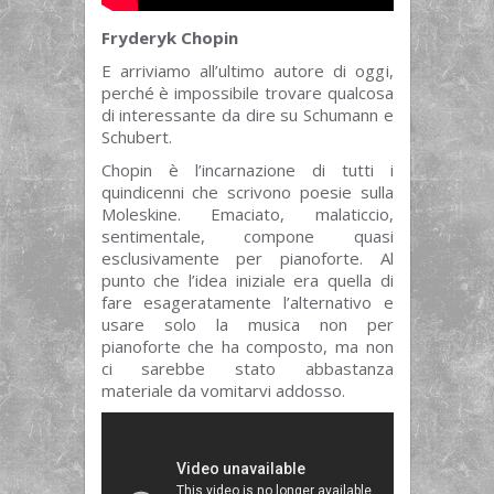
Fryderyk Chopin
E arriviamo all’ultimo autore di oggi,
perché è impossibile trovare qualcosa
di interessante da dire su Schumann e
Schubert.
Chopin è l’incarnazione di tutti i
quindicenni che scrivono poesie sulla
Moleskine. Emaciato, malaticcio,
sentimentale, compone quasi
esclusivamente per pianoforte. Al
punto che l’idea iniziale era quella di
fare esageratamente l’alternativo e
usare solo la musica non per
pianoforte che ha composto, ma non
ci sarebbe stato abbastanza
materiale da vomitarvi addosso.