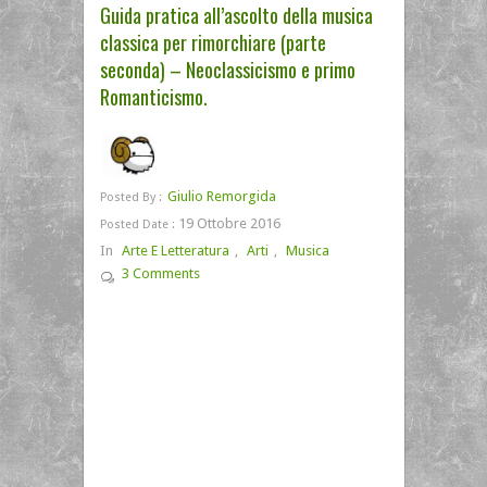
Guida pratica all’ascolto della musica
classica per rimorchiare (parte
seconda) – Neoclassicismo e primo
Romanticismo.
Giulio Remorgida
Posted By :
19 Ottobre 2016
Posted Date :
In
Arte E Letteratura
,
Arti
,
Musica
3 Comments