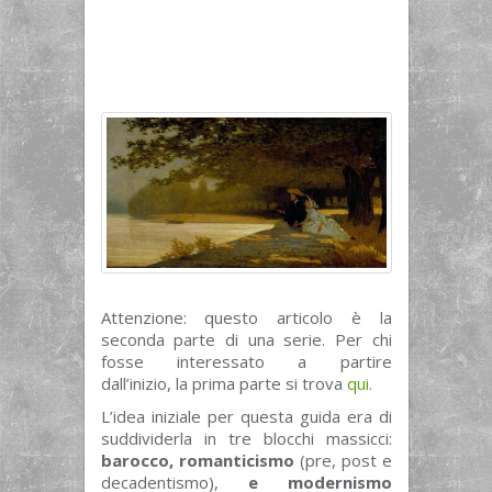
Attenzione: questo articolo è la
seconda parte di una serie. Per chi
fosse interessato a partire
dall’inizio, la prima parte si trova
qui.
L’idea iniziale per questa guida era di
suddividerla in tre blocchi massicci:
barocco, romanticismo
(pre, post e
decadentismo),
e modernismo