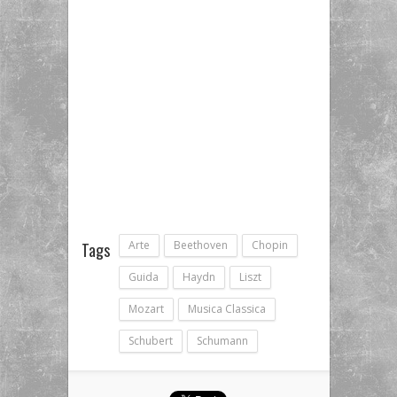
Arte
Beethoven
Chopin
Tags
Guida
Haydn
Liszt
Mozart
Musica Classica
Schubert
Schumann