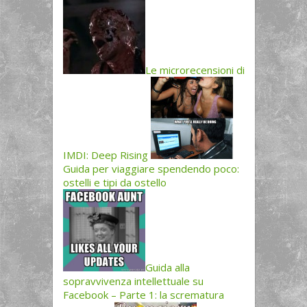
Le microrecensioni di
IMDI: Deep Rising
Guida per viaggiare spendendo poco:
ostelli e tipi da ostello
Guida alla
sopravvivenza intellettuale su
Facebook – Parte 1: la scrematura