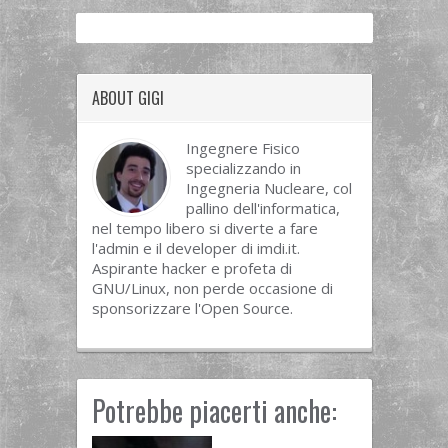
ABOUT GIGI
Ingegnere Fisico
specializzando in
Ingegneria Nucleare, col
pallino dell'informatica,
nel tempo libero si diverte a fare
l'admin e il developer di imdi.it.
Aspirante hacker e profeta di
GNU/Linux, non perde occasione di
sponsorizzare l'Open Source.
Potrebbe piacerti anche: