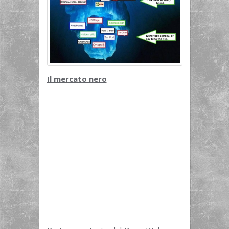
Il mercato nero