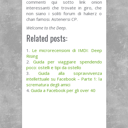
commenti qui sotto link onion
interessanti che trovate in giro, che
non siano i soliti forum di hakerz o
chan famosi. Astenersi CP.
Welcome to the Deep.
Related posts:
Le microrecensioni di IMDI: Deep
Rising
Guida per viaggiare spendendo
poco: ostelli e tipi da ostello
Guida alla sopravvivenza
intellettuale su Facebook – Parte 1: la
scrematura degli amici
Guida a Facebook per gli over 40