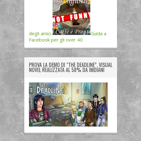
degli amici
Guida a
Facebook per gli over 40
PROVA LA DEMO DI “THE DEADLINE”, VISUAL
NOVEL REALIZZATA AL 58% DA IMDIANI