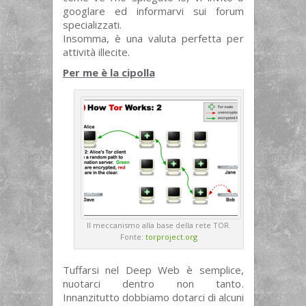
googlare ed informarvi sui forum
specializzati.
Insomma, è una valuta perfetta per
attività illecite.
Per me è la cipolla
Il meccanismo alla base della rete TOR.
Fonte:
torproject.org
Tuffarsi nel Deep Web è semplice,
nuotarci dentro non tanto.
Innanzitutto dobbiamo dotarci di alcuni