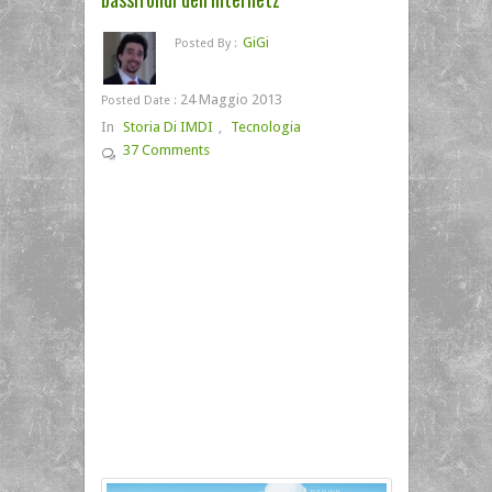
GiGi
Posted By :
24 Maggio 2013
Posted Date :
In
Storia Di IMDI
,
Tecnologia
37 Comments