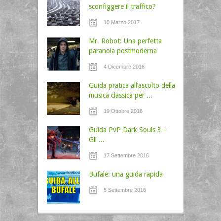
sconfiggere il traffico?
10 Marzo 2017
Mr. Robot: Una perfetta
paranoia postmoderna
4 Dicembre 2016
Guida pratica all’ascolto della
musica classica per ...
19 Ottobre 2016
Guida PvP Dark Souls 3 –
Gli ...
17 Settembre 2016
Bufale: una guida rapida
5 Settembre 2016