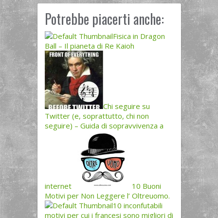
Potrebbe piacerti anche:
Fisica in Dragon
Ball – Il pianeta di Re Kaioh
Chi seguire su
Twitter (e, soprattutto, chi non
seguire) – Guida di sopravvivenza a
internet
10 Buoni
Motivi per Non Leggere l’ Oltreuomo.
10 inconfutabili
motivi per cui i francesi sono migliori di