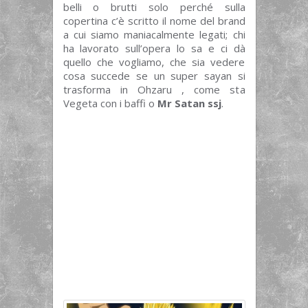
belli o brutti solo perché sulla
copertina c’è scritto il nome del brand
a cui siamo maniacalmente legati; chi
ha lavorato sull’opera lo sa e ci dà
quello che vogliamo, che sia vedere
cosa succede se un super sayan si
trasforma in Ohzaru , come sta
Vegeta con i baffi o
Mr Satan ssj
.