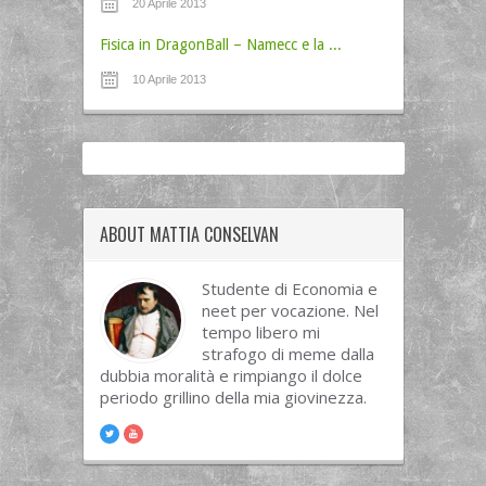
20 Aprile 2013
Fisica in DragonBall – Namecc e la ...
10 Aprile 2013
ABOUT MATTIA CONSELVAN
Studente di Economia e
neet per vocazione. Nel
tempo libero mi
strafogo di meme dalla
dubbia moralità e rimpiango il dolce
periodo grillino della mia giovinezza.