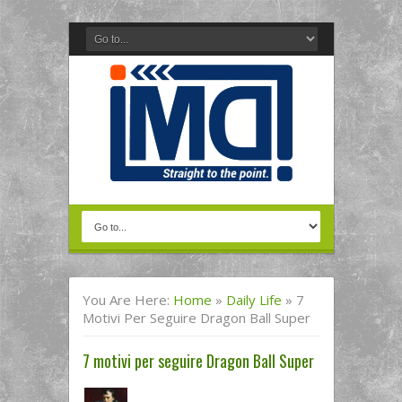
You Are Here:
Home
»
Daily Life
»
7
Motivi Per Seguire Dragon Ball Super
7 motivi per seguire Dragon Ball Super