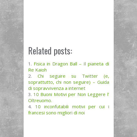
Related posts:
Fisica in Dragon Ball – Il pianeta di
Re Kaioh
Chi seguire su Twitter (e,
soprattutto, chi non seguire) – Guida
di sopravvivenza a internet
10 Buoni Motivi per Non Leggere l’
Oltreuomo.
10 inconfutabili motivi per cui i
francesi sono migliori di noi