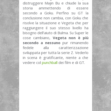
distruggere Majin Bu e chiude la sua
storia ammettendo di essere
secondo a Goku. Perfino su GT la
conclusione non cambia, con Goku che
risolve la situazione e Vegeta che per
raggiungere il suo stesso livello ha
bisogno dell’aiuto di Bulma. Su Super le
cose cambiano,
Vegeta non è più
secondo a nessuno
pur rimanendo
fedele alla caratterizzazione
sviluppata per tutta la serie Z. Vederlo
in scena è gratificante, niente a che
vedere col
punchball
dei film e di GT.