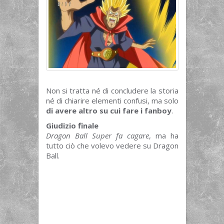
Non si tratta né di concludere la storia
né di chiarire elementi confusi, ma solo
di avere altro su cui fare i fanboy
.
Giudizio finale
Dragon Ball Super fa cagare
, ma ha
tutto ciò che volevo vedere su Dragon
Ball.