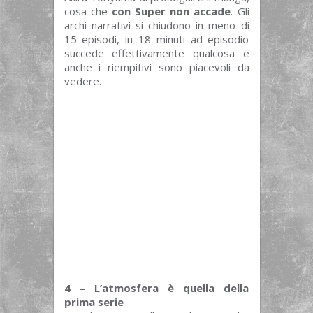
cosa che
con Super non accade
. Gli
archi narrativi si chiudono in meno di
15 episodi, in 18 minuti ad episodio
succede effettivamente qualcosa e
anche i riempitivi sono piacevoli da
vedere.
4 – L’atmosfera è quella della
prima serie