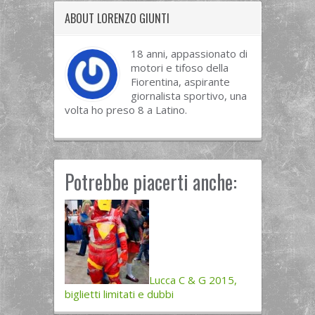
ABOUT LORENZO GIUNTI
18 anni, appassionato di
motori e tifoso della
Fiorentina, aspirante
giornalista sportivo, una
volta ho preso 8 a Latino.
Potrebbe piacerti anche:
Lucca C & G 2015,
biglietti limitati e dubbi