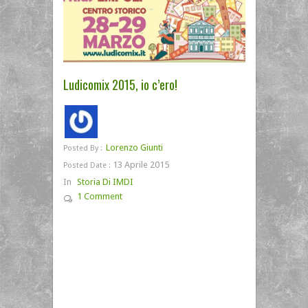
Ludicomix 2015, io c’ero!
Lorenzo Giunti
Posted By :
13 Aprile 2015
Posted Date :
In
Storia Di IMDI
1 Comment