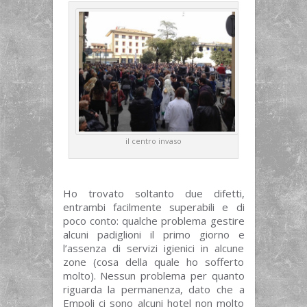
il centro invaso
Ho trovato soltanto due difetti,
entrambi facilmente superabili e di
poco conto: qualche problema gestire
alcuni padiglioni il primo giorno e
l’assenza di servizi igienici in alcune
zone (cosa della quale ho sofferto
molto). Nessun problema per quanto
riguarda la permanenza, dato che a
Empoli ci sono alcuni hotel non molto