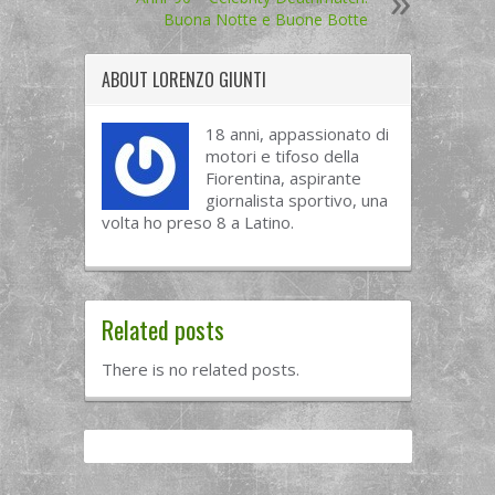
Buona Notte e Buone Botte
ABOUT
LORENZO GIUNTI
18 anni, appassionato di
motori e tifoso della
Fiorentina, aspirante
giornalista sportivo, una
volta ho preso 8 a Latino.
Related posts
There is no related posts.