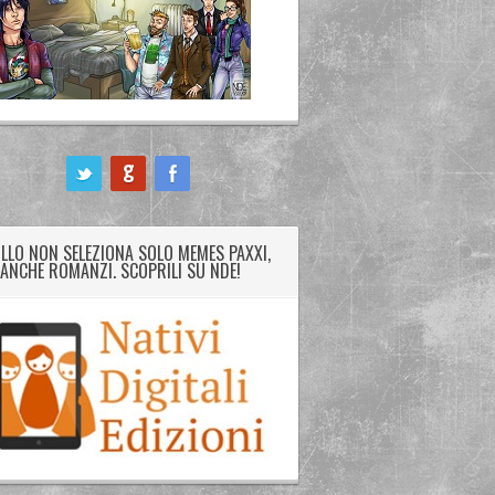
LLO NON SELEZIONA SOLO MEMES PAXXI,
ANCHE ROMANZI. SCOPRILI SU NDE!