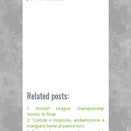
Related posts:
Rocket League Championship
Series, le finali
Tzatziki e Kiopoolu, andiamocene a
mangiare bene al paese loro