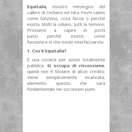
Equitalia
, mostro mitologico del
calibro di Cerbero ed Idra. Pochi sanno
come funziona, cosa faccia o perché
esista. Molti la odiano, tutti la temono.
Proviamo a capire in pochi
passi perché esiste, come
funziona e in che modo interfacciarvisi.
1. Cos’è Equitalia?
È una società per azioni totalmente
pubblica.
Si occupa di riscossione
,
quindi non è titolare di alcun credito.
Viene semplicemente incaricata,
elemento questo che sarà
fondamentale nei successivi punti.