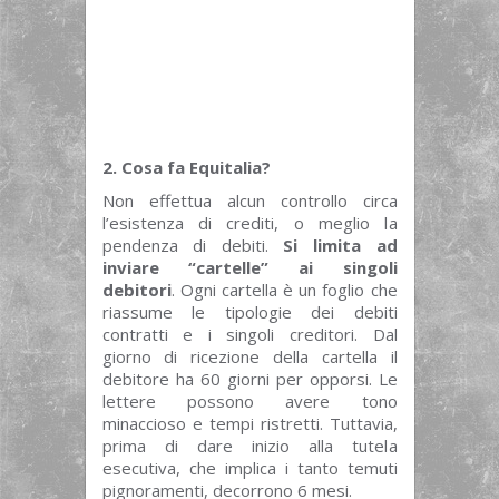
2. Cosa fa Equitalia?
Non effettua alcun controllo circa
l’esistenza di crediti, o meglio la
pendenza di debiti.
Si limita ad
inviare “cartelle” ai singoli
debitori
. Ogni cartella è un foglio che
riassume le tipologie dei debiti
contratti e i singoli creditori. Dal
giorno di ricezione della cartella il
debitore ha 60 giorni per opporsi. Le
lettere possono avere tono
minaccioso e tempi ristretti. Tuttavia,
prima di dare inizio alla tutela
esecutiva, che implica i tanto temuti
pignoramenti, decorrono 6 mesi.