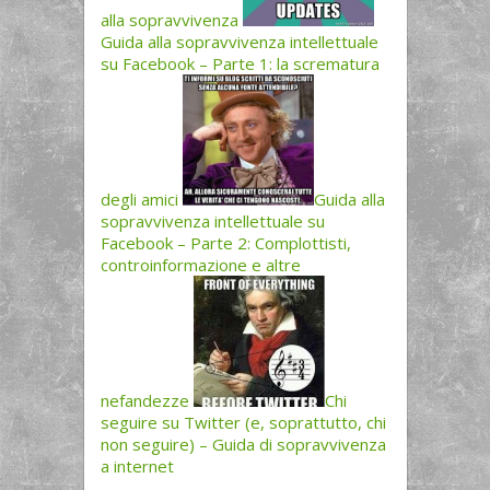
alla sopravvivenza
Guida alla sopravvivenza intellettuale
su Facebook – Parte 1: la scrematura
degli amici
Guida alla
sopravvivenza intellettuale su
Facebook – Parte 2: Complottisti,
controinformazione e altre
nefandezze
Chi
seguire su Twitter (e, soprattutto, chi
non seguire) – Guida di sopravvivenza
a internet