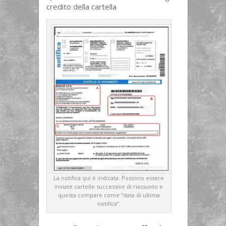
credito della cartella
La notifica qui è indicata. Possono essere
inviate cartelle successive di riassunto e
questa compare come “data di ultima
notifica”.