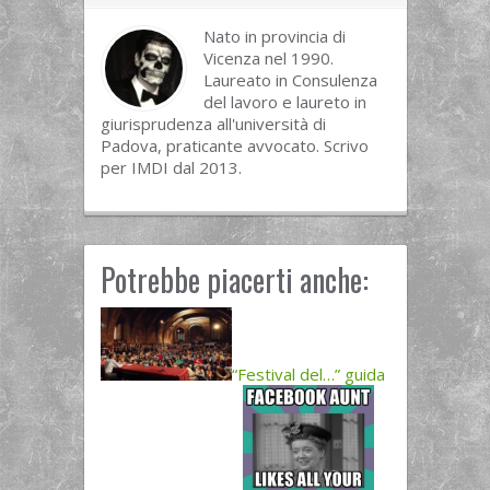
Nato in provincia di
Vicenza nel 1990.
Laureato in Consulenza
del lavoro e laureto in
giurisprudenza all'università di
Padova, praticante avvocato. Scrivo
per IMDI dal 2013.
Potrebbe piacerti anche:
“Festival del…” guida