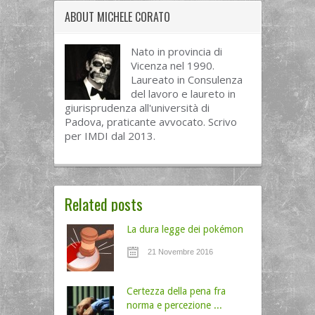
ABOUT
MICHELE CORATO
Nato in provincia di
Vicenza nel 1990.
Laureato in Consulenza
del lavoro e laureto in
giurisprudenza all'università di
Padova, praticante avvocato. Scrivo
per IMDI dal 2013.
Related posts
La dura legge dei pokémon
21 Novembre 2016
Certezza della pena fra
norma e percezione ...