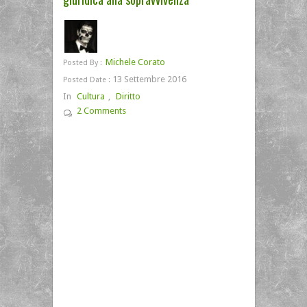
Michele Corato
Posted By :
13 Settembre 2016
Posted Date :
In
Cultura
,
Diritto
2 Comments