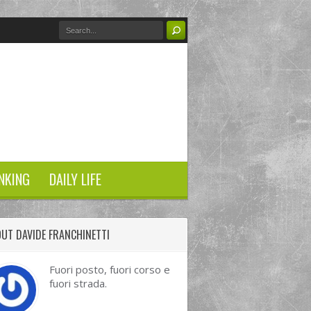
NKING
DAILY LIFE
UT DAVIDE FRANCHINETTI
Fuori posto, fuori corso e
fuori strada.