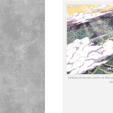
Veduta aerea del centro di Morioh
de