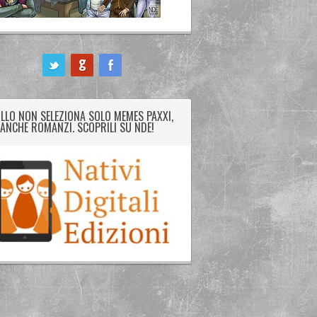
LLO NON SELEZIONA SOLO MEMES PAXXI,
ANCHE ROMANZI. SCOPRILI SU NDE!