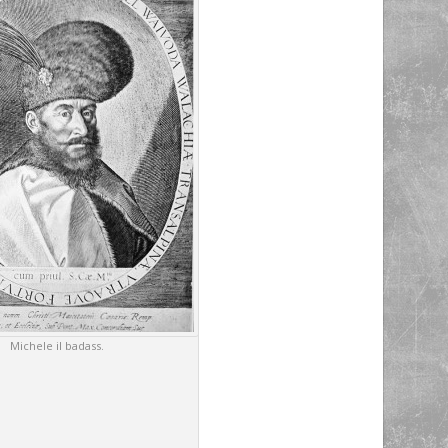
Michele il badass.