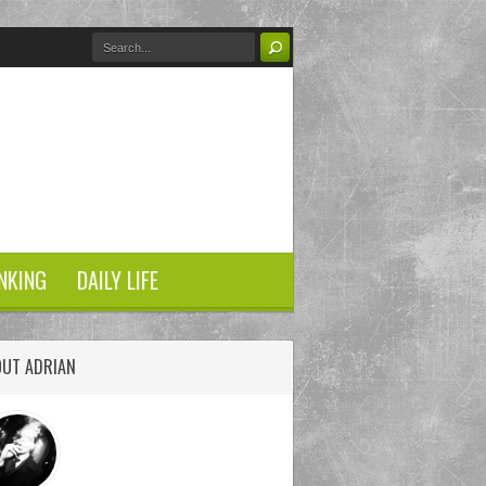
NKING
DAILY LIFE
OUT ADRIAN