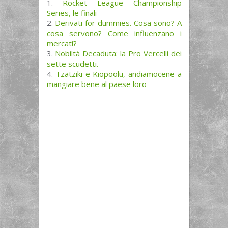
Rocket League Championship
Series, le finali
Derivati for dummies. Cosa sono? A
cosa servono? Come influenzano i
mercati?
Nobiltà Decaduta: la Pro Vercelli dei
sette scudetti.
Tzatziki e Kiopoolu, andiamocene a
mangiare bene al paese loro