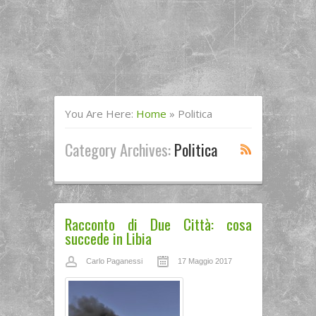
You Are Here:
Home
»
Politica
Category Archives:
Politica
Racconto di Due Città: cosa
succede in Libia
Carlo Paganessi
17 Maggio 2017