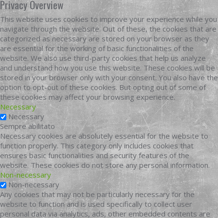
Privacy Overview
This website uses cookies to improve your experience while you
navigate through the website. Out of these, the cookies that are
categorized as necessary are stored on your browser as they
are essential for the working of basic functionalities of the
website. We also use third-party cookies that help us analyze
and understand how you use this website. These cookies will be
stored in your browser only with your consent. You also have the
option to opt-out of these cookies. But opting out of some of
these cookies may affect your browsing experience.
Necessary
Necessary
Sempre abilitato
Necessary cookies are absolutely essential for the website to
function properly. This category only includes cookies that
ensures basic functionalities and security features of the
website. These cookies do not store any personal information.
Non-necessary
Non-necessary
Any cookies that may not be particularly necessary for the
website to function and is used specifically to collect user
personal data via analytics, ads, other embedded contents are