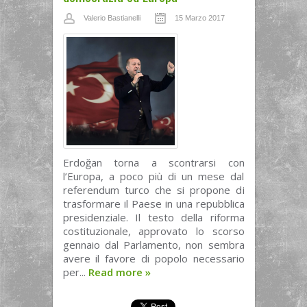
Valerio Bastianelli
15 Marzo 2017
Erdoğan torna a scontrarsi con
l’Europa, a poco più di un mese dal
referendum turco che si propone di
trasformare il Paese in una repubblica
presidenziale. Il testo della riforma
costituzionale, approvato lo scorso
gennaio dal Parlamento, non sembra
avere il favore di popolo necessario
per...
Read more
»