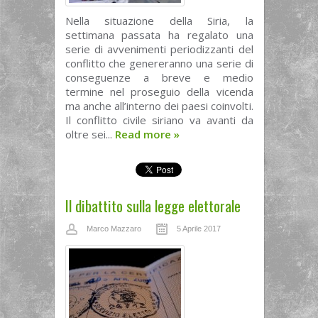
Nella situazione della Siria, la
settimana passata ha regalato una
serie di avvenimenti periodizzanti del
conflitto che genereranno una serie di
conseguenze a breve e medio
termine nel proseguio della vicenda
ma anche all’interno dei paesi coinvolti.
Il conflitto civile siriano va avanti da
oltre sei...
Read more
»
Il dibattito sulla legge elettorale
Marco Mazzaro
5 Aprile 2017