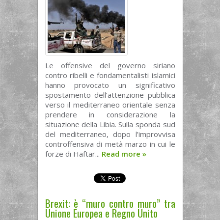
Le offensive del governo siriano
contro ribelli e fondamentalisti islamici
hanno provocato un significativo
spostamento dell’attenzione pubblica
verso il mediterraneo orientale senza
prendere in considerazione la
situazione della Libia. Sulla sponda sud
del mediterraneo, dopo l’improvvisa
controffensiva di metà marzo in cui le
forze di Haftar...
Read more
»
Brexit: è “muro contro muro” tra
Unione Europea e Regno Unito