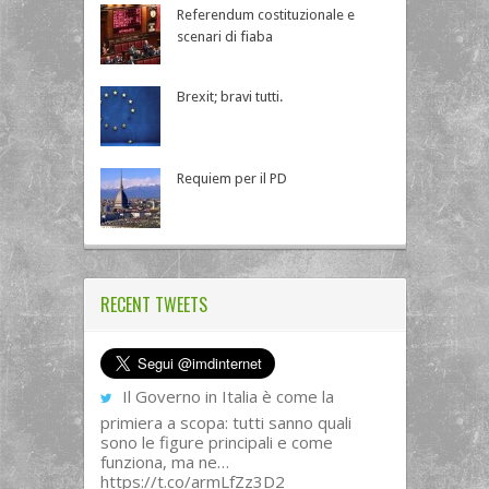
Referendum costituzionale e
scenari di fiaba
Brexit; bravi tutti.
Requiem per il PD
RECENT TWEETS
Il Governo in Italia è come la
primiera a scopa: tutti sanno quali
sono le figure principali e come
funziona, ma ne…
https://t.co/armLfZz3D2