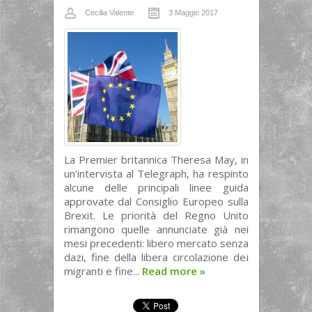
Cecilia Valente
3 Maggio 2017
La Premier britannica Theresa May, in
un’intervista al Telegraph, ha respinto
alcune delle principali linee guida
approvate dal Consiglio Europeo sulla
Brexit. Le priorità del Regno Unito
rimangono quelle annunciate già nei
mesi precedenti: libero mercato senza
dazi, fine della libera circolazione dei
migranti e fine...
Read more
»