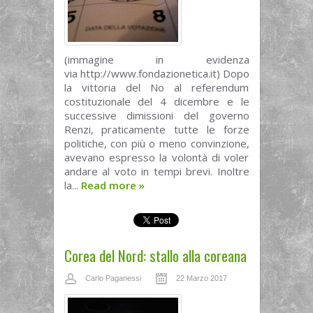
(immagine in evidenza
via http://www.fondazionetica.it) Dopo
la vittoria del No al referendum
costituzionale del 4 dicembre e le
successive dimissioni del governo
Renzi, praticamente tutte le forze
politiche, con più o meno convinzione,
avevano espresso la volontà di voler
andare al voto in tempi brevi. Inoltre
la...
Read more
»
Corea del Nord: stallo alla coreana
Carlo Paganessi
22 Marzo 2017