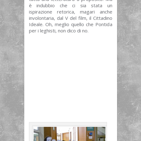
è indubbio che ci sia stata un
ispirazione retorica, magari anche
involontaria, dal V del film, il Cittadino
Ideale. Oh, meglio quello che Pontida
per i leghisti, non dico di no.