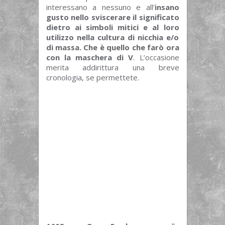
interessano a nessuno e all’
insano
gusto nello sviscerare il significato
dietro ai simboli mitici e al loro
utilizzo nella cultura di nicchia e/o
di massa. Che è quello che farò ora
con la maschera di V
. L’occasione
merita addirittura una breve
cronologia, se permettete.