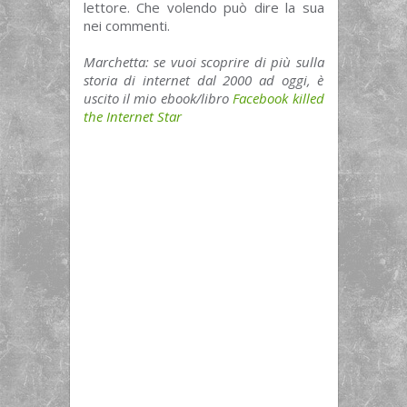
lettore. Che volendo può dire la sua
nei commenti.
Marchetta: se vuoi scoprire di più sulla
storia di internet dal 2000 ad oggi, è
uscito il mio ebook/libro
Facebook killed
the Internet Star