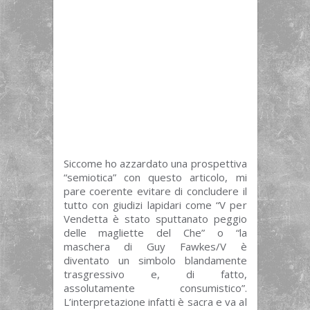
Siccome ho azzardato una prospettiva
“semiotica” con questo articolo, mi
pare coerente evitare di concludere il
tutto con giudizi lapidari come “V per
Vendetta è stato sputtanato peggio
delle magliette del Che” o “la
maschera di Guy Fawkes/V è
diventato un simbolo blandamente
trasgressivo e, di fatto,
assolutamente consumistico”.
L’interpretazione infatti è sacra e va al