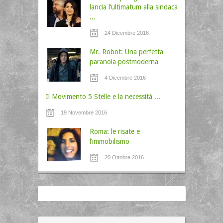
lancia l’ultimatum alla sindaca
...
24 Dicembre 2016
Mr. Robot: Una perfetta
paranoia postmoderna
4 Dicembre 2016
Il Movimento 5 Stelle e la necessità ...
19 Novembre 2016
Roma: le risate e
l’immobilismo
20 Ottobre 2016