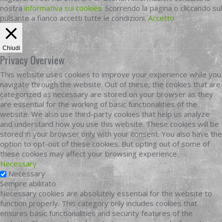
nostra
informativa sui cookies
. Scorrendo la pagina o cliccando sul
pulsante a fianco accetti tutte le condizioni.
Accetto
Chiudi
Privacy Overview
This website uses cookies to improve your experience while you
navigate through the website. Out of these, the cookies that are
categorized as necessary are stored on your browser as they
are essential for the working of basic functionalities of the
website. We also use third-party cookies that help us analyze
and understand how you use this website. These cookies will be
stored in your browser only with your consent. You also have the
option to opt-out of these cookies. But opting out of some of
these cookies may affect your browsing experience.
Necessary
Necessary
Sempre abilitato
Necessary cookies are absolutely essential for the website to
function properly. This category only includes cookies that
ensures basic functionalities and security features of the