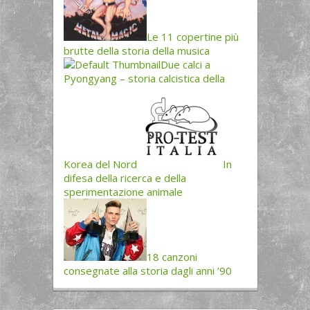
Le 11 copertine più
brutte della storia della musica
Due calci a
Pyongyang – storia calcistica della
Korea del Nord
In
difesa della ricerca e della
sperimentazione animale
18 canzoni
consegnate alla storia dagli anni ’90