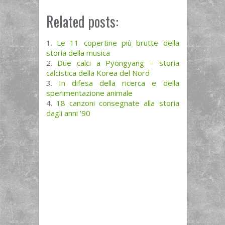
Related posts:
Le 11 copertine più brutte della
storia della musica
Due calci a Pyongyang – storia
calcistica della Korea del Nord
In difesa della ricerca e della
sperimentazione animale
18 canzoni consegnate alla storia
dagli anni ’90