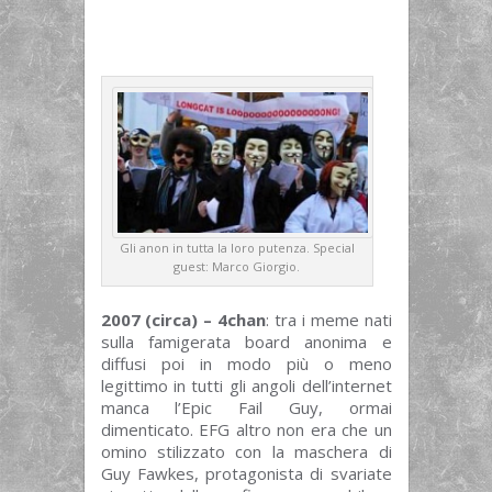
Gli anon in tutta la loro putenza. Special
guest: Marco Giorgio.
2007 (circa) – 4chan
: tra i meme nati
sulla famigerata board anonima e
diffusi poi in modo più o meno
legittimo in tutti gli angoli dell’internet
manca l’Epic Fail Guy, ormai
dimenticato. EFG altro non era che un
omino stilizzato con la maschera di
Guy Fawkes, protagonista di svariate