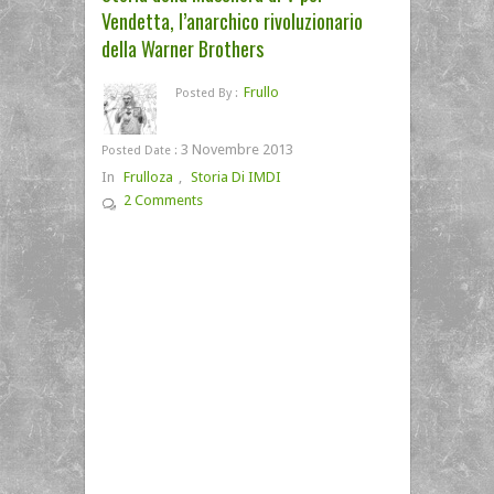
Vendetta, l’anarchico rivoluzionario
della Warner Brothers
Frullo
Posted By :
3 Novembre 2013
Posted Date :
In
Frulloza
,
Storia Di IMDI
2 Comments