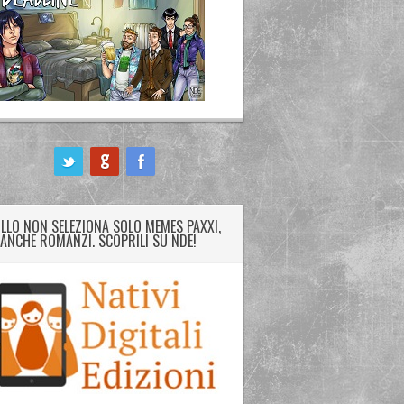
LLO NON SELEZIONA SOLO MEMES PAXXI,
ANCHE ROMANZI. SCOPRILI SU NDE!