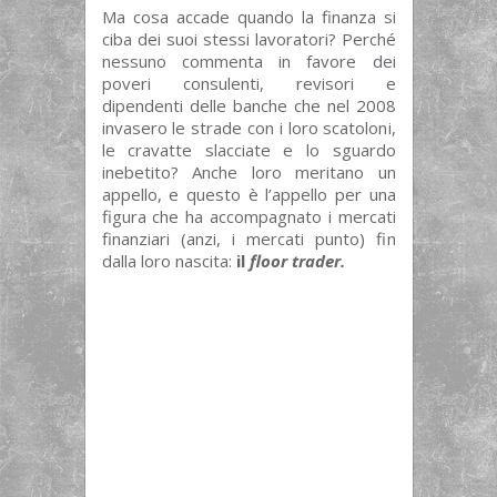
Ma cosa accade quando la finanza si
ciba dei suoi stessi lavoratori? Perché
nessuno commenta in favore dei
poveri consulenti, revisori e
dipendenti delle banche che nel 2008
invasero le strade con i loro scatoloni,
le cravatte slacciate e lo sguardo
inebetito? Anche loro meritano un
appello, e questo è l’appello per una
figura che ha accompagnato i mercati
finanziari (anzi, i mercati punto) fin
dalla loro nascita:
il
floor trader.