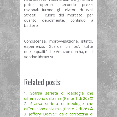
poter operare secondo prezzi
razionali furono gli urlatori di Wall
Street. Il cuore del mercato, per
quanto debolmente, continuò a
battere.
Conoscenza, improvvisazione, istinto,
esperienza. Guarda un po’, tutte
quelle qualità che Amazon non ha, ma il
vecchio libraio si.
Related posts:
Scarsa serietà di ideologie che
differiscono dalla mia (Parte 1 di 26) ©
Scarsa serietà di ideologie che
differiscono dalla mia (Parte 2 di 26) ©
Jeffery Deaver: dalla carrozzina di