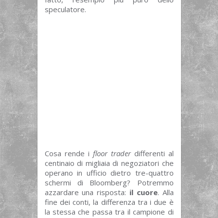
speculatore.
Cosa rende i
floor trader
differenti al
centinaio di migliaia di negoziatori che
operano in ufficio dietro tre-quattro
schermi di Bloomberg? Potremmo
azzardare una risposta:
il cuore
. Alla
fine dei conti, la differenza tra i due è
la stessa che passa tra il campione di