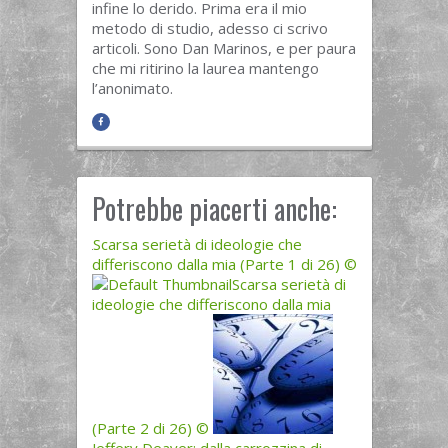
infine lo derido. Prima era il mio
metodo di studio, adesso ci scrivo
articoli. Sono Dan Marinos, e per paura
che mi ritirino la laurea mantengo
l’anonimato.
Potrebbe piacerti anche:
Scarsa serietà di ideologie che
differiscono dalla mia (Parte 1 di 26) ©
Scarsa serietà di
ideologie che differiscono dalla mia
(Parte 2 di 26) ©
Jeffery Deaver: dalla carrozzina di