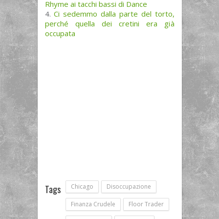
Rhyme ai tacchi bassi di Dance
Ci sedemmo dalla parte del torto,
perché quella dei cretini era già
occupata
Chicago
Disoccupazione
Tags
Finanza Crudele
Floor Trader