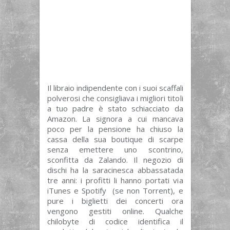
Il libraio indipendente con i suoi scaffali
polverosi che consigliava i migliori titoli
a tuo padre è stato schiacciato da
Amazon. La signora a cui mancava
poco per la pensione ha chiuso la
cassa della sua boutique di scarpe
senza emettere uno scontrino,
sconfitta da Zalando. Il negozio di
dischi ha la saracinesca abbassatada
tre anni: i profitti li hanno portati via
iTunes e Spotify (se non Torrent), e
pure i biglietti dei concerti ora
vengono gestiti online. Qualche
chilobyte di codice identifica il