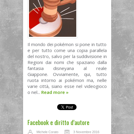
Il mondo dei pokémon si pone in tutto
e per tutto come una copia parallela
del nostro, salvo per la suddivisione in
Regioni dai nomi che spaziano dalla
fantasia disneyana al reale
Giappone. Ovviamente, qui, tutto
ruota intorno ai pokémon ma, nelle
varie città, siano esse nel videogioco
o nel...
Read more
»
Facebook e diritto d’autore
Michele Corato
3 Novembre 2016