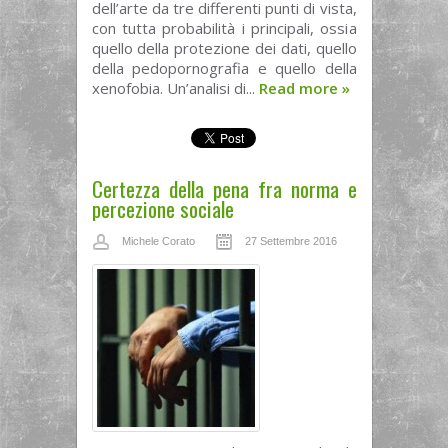
dell’arte da tre differenti punti di vista,
con tutta probabilità i principali, ossia
quello della protezione dei dati, quello
della pedopornografia e quello della
xenofobia. Un’analisi di...
Read more
»
Certezza della pena fra norma e
percezione sociale
Michele Corato
27 Settembre 2016