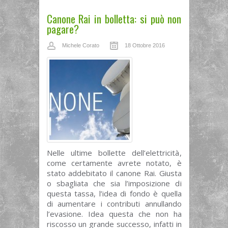
Canone Rai in bolletta: si può non
pagare?
Michele Corato
18 Ottobre 2016
Nelle ultime bollette dell’elettricità,
come certamente avrete notato, è
stato addebitato il canone Rai. Giusta
o sbagliata che sia l’imposizione di
questa tassa, l’idea di fondo è quella
di aumentare i contributi annullando
l’evasione. Idea questa che non ha
riscosso un grande successo, infatti in