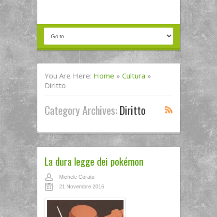
You Are Here:
Home
»
Cultura
»
Diritto
Category Archives:
Diritto
La dura legge dei pokémon
Michele Corato
21 Novembre 2016