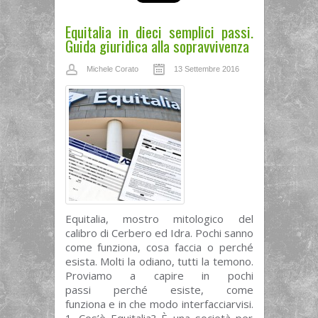
Equitalia in dieci semplici passi.
Guida giuridica alla sopravvivenza
Michele Corato
13 Settembre 2016
Equitalia, mostro mitologico del
calibro di Cerbero ed Idra. Pochi sanno
come funziona, cosa faccia o perché
esista. Molti la odiano, tutti la temono.
Proviamo a capire in pochi
passi perché esiste, come
funziona e in che modo interfacciarvisi.