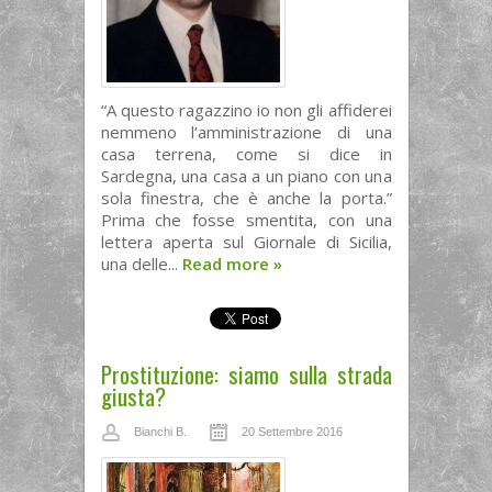
“A questo ragazzino io non gli affiderei
nemmeno l’amministrazione di una
casa terrena, come si dice in
Sardegna, una casa a un piano con una
sola finestra, che è anche la porta.”
Prima che fosse smentita, con una
lettera aperta sul Giornale di Sicilia,
una delle...
Read more
»
Prostituzione: siamo sulla strada
giusta?
Bianchi B.
20 Settembre 2016