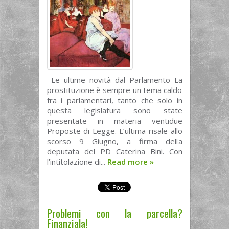
Le ultime novità dal Parlamento La
prostituzione è sempre un tema caldo
fra i parlamentari, tanto che solo in
questa legislatura sono state
presentate in materia ventidue
Proposte di Legge. L’ultima risale allo
scorso 9 Giugno, a firma della
deputata del PD Caterina Bini. Con
l’intitolazione di...
Read more
»
Problemi con la parcella?
Finanziala!