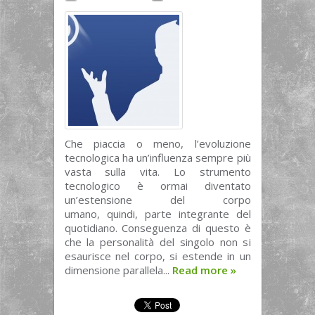
Che piaccia o meno, l’evoluzione
tecnologica ha un’influenza sempre più
vasta sulla vita. Lo strumento
tecnologico è ormai diventato
un’estensione del corpo
umano, quindi, parte integrante del
quotidiano. Conseguenza di questo è
che la personalità del singolo non si
esaurisce nel corpo, si estende in un
dimensione parallela...
Read more
»