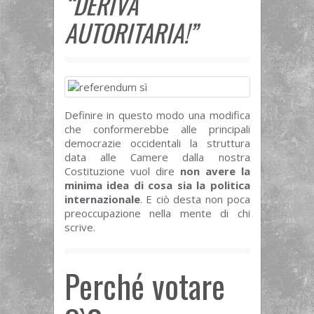
“DERIVA
AUTORITARIA!”
Definire in questo modo una modifica
che conformerebbe alle principali
democrazie occidentali la struttura
data alle Camere dalla nostra
Costituzione vuol dire
non avere la
minima idea di cosa sia la politica
internazionale
. E ciò desta non poca
preoccupazione nella mente di chi
scrive.
Perché votare