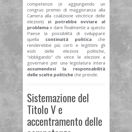
competenze (e aggiungendo un
congruo premio di maggioranza alla
Camera alla coalizione vincitrice delle
elezioni)
si potrebbe ovviare al
problema
e dare finalmente a questo
Paese la possibilità di sviluppare
quella
continuità politica
che
renderebbe più certi e legittimi gli
esiti delle elezioni politiche,
“obbligando” chi vince le elezioni a
governare per una legislatura intera
assumendosi la responsabilità
delle scelte politiche
che prende.
Sistemazione del
Titolo V e
accentramento delle