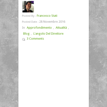
Francesco Stati
Posted By :
28 Novembre 2016
Posted Date :
In
Approfondimento
,
Attualità
,
Blog
,
L'angolo Del Direttore
3 Comments