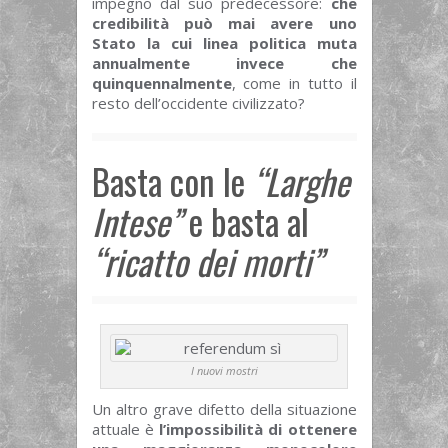
impegno dal suo predecessore:
che
credibilità può mai avere uno
Stato la cui linea politica muta
annualmente invece che
quinquennalmente
, come in tutto il
resto dell’occidente civilizzato?
Basta con le
“Larghe
Intese”
e basta al
“ricatto dei morti”
I nuovi mostri
Un altro grave difetto della situazione
attuale è
l’impossibilità di ottenere