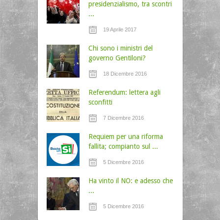
presidenzialismo, tra scontri
...
19 Aprile 2017
Chi sono i ministri del
governo Gentiloni?
18 Dicembre 2016
Referendum: lettera agli
sconfitti
7 Dicembre 2016
Requiem per una riforma
fallita; compianto sul ...
5 Dicembre 2016
Ha vinto il NO: e adesso che
...
5 Dicembre 2016