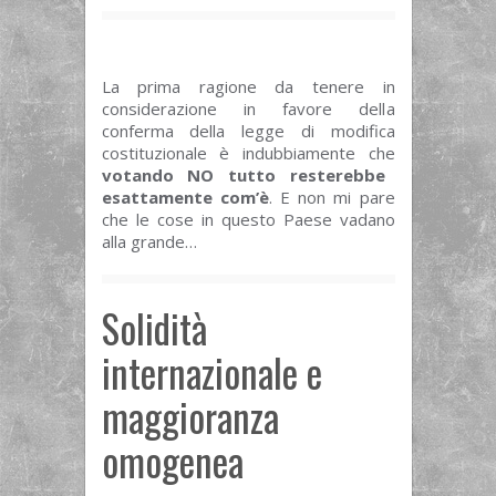
La prima ragione da tenere in
considerazione in favore della
conferma della legge di modifica
costituzionale è indubbiamente che
votando NO
tutto resterebbe
esattamente com’è
. E non mi pare
che le cose in questo Paese vadano
alla grande…
Solidità
internazionale e
maggioranza
omogenea