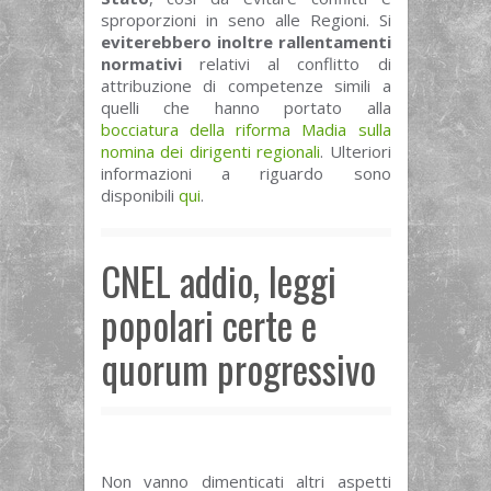
sproporzioni in seno alle Regioni. Si
eviterebbero inoltre rallentamenti
normativi
relativi al conflitto di
attribuzione di competenze simili a
quelli che hanno portato alla
bocciatura della riforma Madia sulla
nomina dei dirigenti regionali
. Ulteriori
informazioni a riguardo sono
disponibili
qui
.
CNEL addio, leggi
popolari certe e
quorum progressivo
Non vanno dimenticati altri aspetti