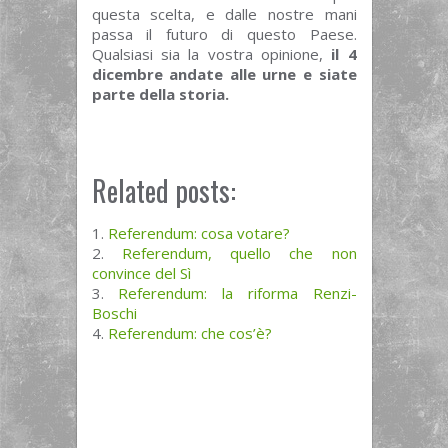
questa scelta, e dalle nostre mani
passa il futuro di questo Paese.
Qualsiasi sia la vostra opinione,
il 4
dicembre andate alle urne e siate
parte della storia.
Related posts:
Referendum: cosa votare?
Referendum, quello che non
convince del Sì
Referendum: la riforma Renzi-
Boschi
Referendum: che cos’è?