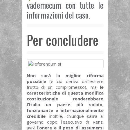
vademecum con tutte le
informazioni del caso.
Per concludere
Non sarà la miglior riforma
possibile
(e ciò deriva dall’essere
frutto di un compromesso), ma
le
caratteristiche di questa modifica
costituzionale renderebbero
l’Italia un paese più solido,
funzionante e internazionalmente
credibile
; inoltre, chiunque salirà al
governo dopo l’esecutivo di Renzi
avrà
l’onere e il peso di assumersi