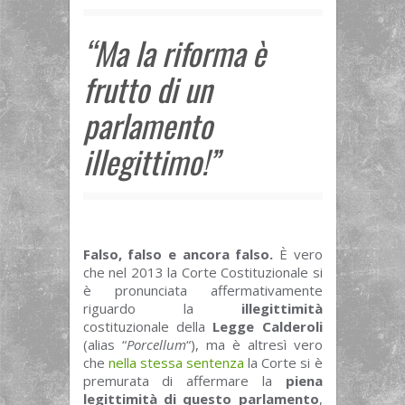
“Ma la riforma è
frutto di un
parlamento
illegittimo!”
Falso, falso e ancora falso.
È vero
che nel 2013 la Corte Costituzionale si
è pronunciata affermativamente
riguardo la
illegittimità
costituzionale della
Legge Calderoli
(alias “
Porcellum
“), ma è altresì vero
che
nella stessa sentenza
la Corte si è
premurata di affermare la
piena
legittimità di questo parlamento
,