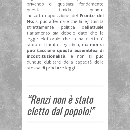
privando di qualsiasi fondamento
questa timida quanto
inesatta opposizione del
Fronte del
No
; si può affermare che la legittimità
strettamente politica dell’attuale
Parlamento sia debole dato che la
legge elettorale che lo ha eletto è
stata dichiarata illegittima, ma
non si
può tacciare questa assemblea di
incostituzionalità
, e non si può
dunque dubitare della capacità della
stessa di produrre leggi.
“Renzi non è stato
eletto dal popolo!”