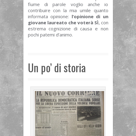
fiume di parole voglio anche io
contribuire con la mia umile quanto
informata opinione:
l’opinione di un
giovane laureato che voterà SÌ
, con
estrema cognizione di causa e non
pochi patemi d’animo.
Un po’ di storia