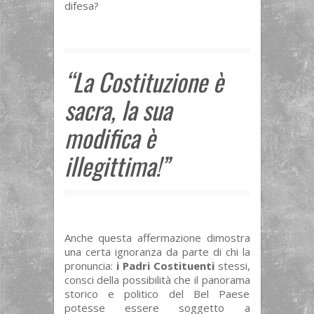
difesa?
“La Costituzione è
sacra, la sua
modifica è
illegittima!”
Anche questa affermazione dimostra
una certa ignoranza da parte di chi la
pronuncia:
i Padri Costituenti
stessi,
consci della possibilità che il panorama
storico e politico del Bel Paese
potesse essere soggetto a