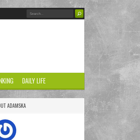
NKING
DAILY LIFE
OUT ADAMSKA