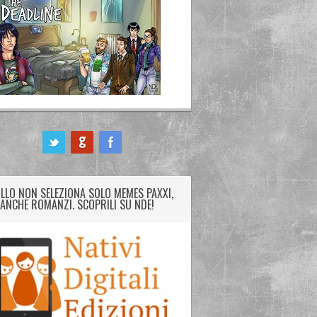
LLO NON SELEZIONA SOLO MEMES PAXXI,
ANCHE ROMANZI. SCOPRILI SU NDE!