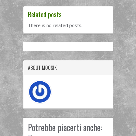
Related posts
There is no related posts.
ABOUT M00SIK
Potrebbe piacerti anche: