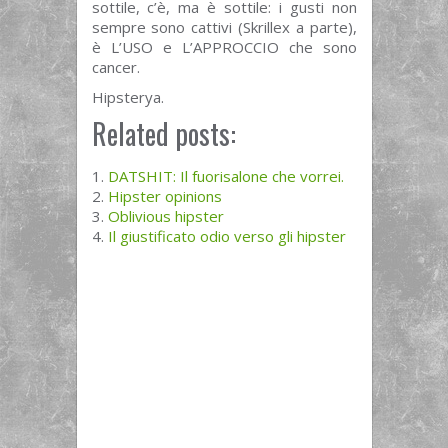
sottile, c’è, ma è sottile: i gusti non
sempre sono cattivi (Skrillex a parte),
è L’USO e L’APPROCCIO che sono
cancer.
Hipsterya.
Related posts:
DATSHIT: Il fuorisalone che vorrei.
Hipster opinions
Oblivious hipster
Il giustificato odio verso gli hipster