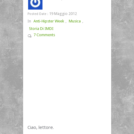
19 Maggio 2012
Posted Date :
In
Anti-Hipster Week
,
Musica
,
Storia Di IMDI
7 Comments
Ciao, lettore.