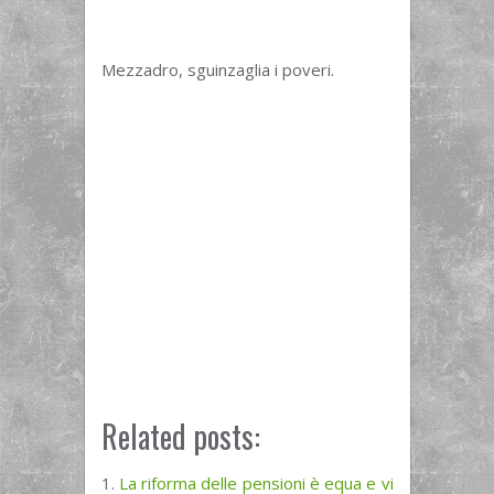
Mezzadro, sguinzaglia i poveri.
Related posts:
La riforma delle pensioni è equa e vi