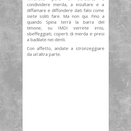
condividere merda, a insultare e a
diffamare e diffondere dati falsi come
siete soliti fare. Ma non qui. Fino a
quando Spina terrà la barra del
timone, su IMDI verrete irrisi,
sbeffeggiati, coperti di merda e presi
a badilate nei denti.
Con affetto, andate a stronzeggiare
da un’altra parte.