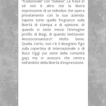
“tradizionale” con “italiana”. La frase in
sé non è altro che la libera
espressione di un individuo che opera
privatamente con la sua azienda.
Sapete tutte quelle fregnacce sulla
libertà di stampa e di opinione, di
quando vi siete messi l’immagine
profilo di Biagi, di quando twittavate
#iostoconsantoro? Molto bene.
Quella. Certo, non c’è il disegnino figo
sulla copertina di Internazionale o di
Buco Oggi (se siete della comunità
gay) ma vi assicuro che rientra
nell’ambito della libertà d’espressione.