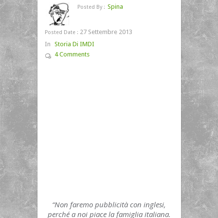
Spina
Posted By :
27 Settembre 2013
Posted Date :
In
Storia Di IMDI
4 Comments
“Non faremo pubblicità con inglesi,
perché a noi piace la famiglia italiana.