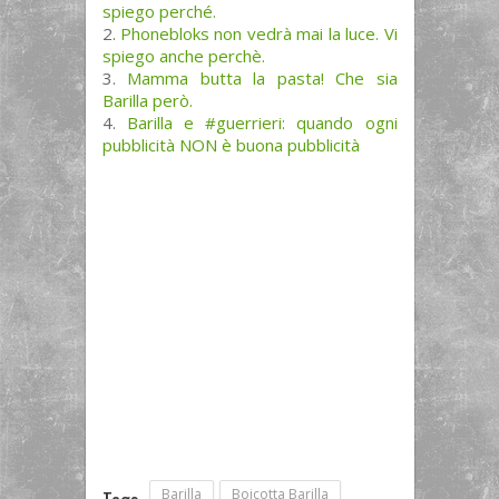
spiego perché.
Phonebloks non vedrà mai la luce. Vi
spiego anche perchè.
Mamma butta la pasta! Che sia
Barilla però.
Barilla e #guerrieri: quando ogni
pubblicità NON è buona pubblicità
Barilla
Boicotta Barilla