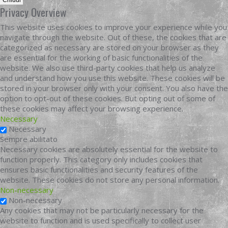
Chiudi
Privacy Overview
This website uses cookies to improve your experience while you
navigate through the website. Out of these, the cookies that are
categorized as necessary are stored on your browser as they
are essential for the working of basic functionalities of the
website. We also use third-party cookies that help us analyze
and understand how you use this website. These cookies will be
stored in your browser only with your consent. You also have the
option to opt-out of these cookies. But opting out of some of
these cookies may affect your browsing experience.
Necessary
Necessary
Sempre abilitato
Necessary cookies are absolutely essential for the website to
function properly. This category only includes cookies that
ensures basic functionalities and security features of the
website. These cookies do not store any personal information.
Non-necessary
Non-necessary
Any cookies that may not be particularly necessary for the
website to function and is used specifically to collect user