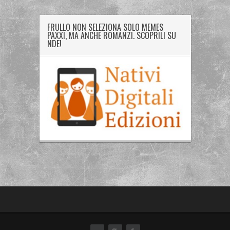
FRULLO NON SELEZIONA SOLO MEMES
PAXXI, MA ANCHE ROMANZI. SCOPRILI SU
NDE!