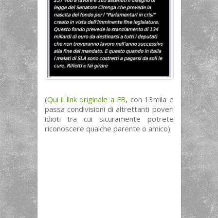
(
Qui il link originale a FB
, con 13mila e
passa condivisioni di altrettanti poveri
idioti tra cui sicuramente potrete
riconoscere qualche parente o amico)