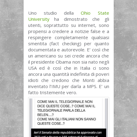
Uno studio della
Ohio State
University
ha dimostrato che gli
utenti, soprattutto su internet, sono
propensi a credere a notizie false e a
respingere completamente qualsiasi
smentita (fact checking) per quanto
documentata e autorevole. E’ così che
un americano su sei crede ancora che
il presidente Obama non sia nato negli
USA ed è così che in Italia ci sono
ancora una quantità indefinita di poveri
idioti che credono che Monti abbia
inventato l’IMU per darla a MPS. E’ un
fatto tristemente vero.