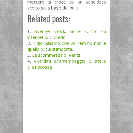
mettere la croce su un candidato
scelto sulla base del nulla.
Related posts:
Kyenge shock: se è scritto su
internet io ci credo
Il giornalismo che vorremmo non è
quello di cui ci importa.
La scommessa di Renzi
Ritardati all’arrembaggio: 5 stelle
alla riscossa