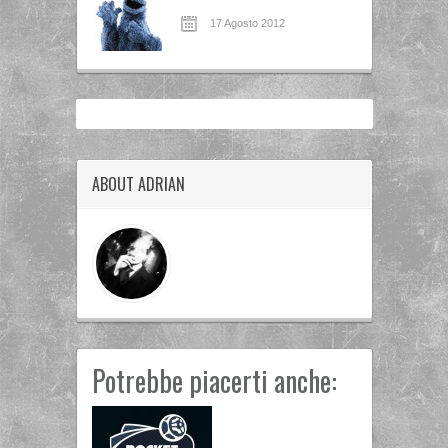
17 Agosto 2012
ABOUT ADRIAN
Potrebbe piacerti anche: