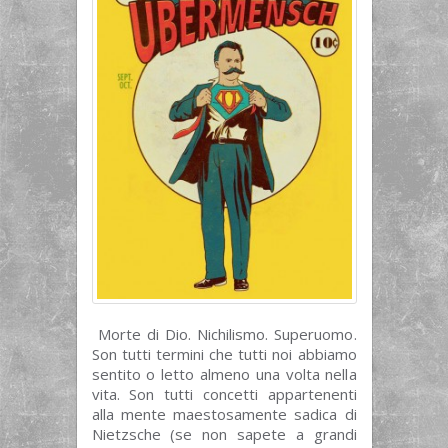
Morte di Dio. Nichilismo. Superuomo.
Son tutti termini che tutti noi abbiamo
sentito o letto almeno una volta nella
vita. Son tutti concetti appartenenti
alla mente maestosamente sadica di
Nietzsche (se non sapete a grandi