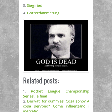
3.
Siegfried
4.
Götterdämmerung
Related posts:
Rocket League Championship
Series, le finali
Derivati for dummies. Cosa sono? A
cosa servono? Come influenzano i
mercati?