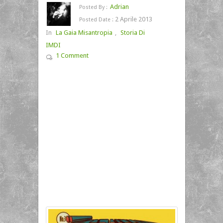
Adrian
Posted By :
2 Aprile 2013
Posted Date :
In
La Gaia Misantropia
,
Storia Di
IMDI
1 Comment