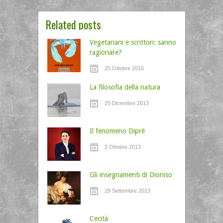
Related posts
Vegetariani e scrittori: sanno
ragionare?
25 Ottobre 2016
La filosofia della natura
25 Dicembre 2013
Il fenomeno Diprè
2 Ottobre 2013
Gli insegnamenti di Dioniso
29 Settembre 2013
Cecità