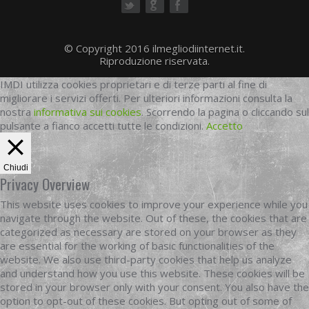
ok
© Copyright 2016 ilmegliodiinternet.it.
Riproduzione riservata.
IMDI utilizza cookies proprietari e di terze parti al fine di
migliorare i servizi offerti. Per ulteriori informazioni consulta la
nostra
informativa sui cookies
. Scorrendo la pagina o cliccando sul
pulsante a fianco accetti tutte le condizioni.
Accetto
Chiudi
Privacy Overview
This website uses cookies to improve your experience while you
navigate through the website. Out of these, the cookies that are
categorized as necessary are stored on your browser as they
are essential for the working of basic functionalities of the
website. We also use third-party cookies that help us analyze
and understand how you use this website. These cookies will be
stored in your browser only with your consent. You also have the
option to opt-out of these cookies. But opting out of some of