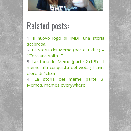
Related posts:
Il nuovo logo di IMDI: una storia
scabrosa.
La Storia dei Meme (parte 1 di 3) –
“C’era una volta…”
La storia dei Meme (parte 2 di 3) – I
meme alla conquista del web: gli anni
d’oro di 4chan
La storia dei meme parte 3:
Memes, memes everywhere