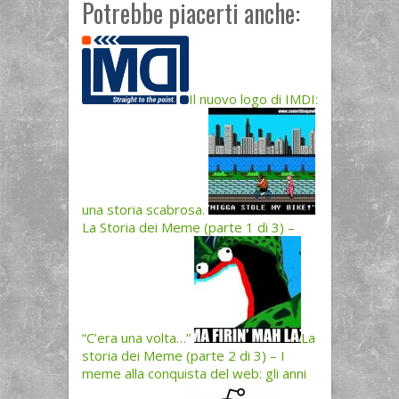
Potrebbe piacerti anche:
Il nuovo logo di IMDI:
una storia scabrosa.
La Storia dei Meme (parte 1 di 3) –
“C’era una volta…”
La
storia dei Meme (parte 2 di 3) – I
meme alla conquista del web: gli anni