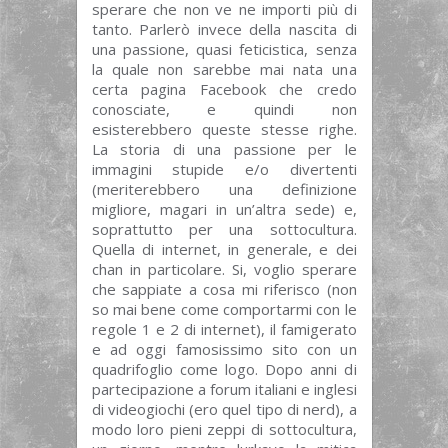
sperare che non ve ne importi più di
tanto. Parlerò invece della nascita di
una passione, quasi feticistica, senza
la quale non sarebbe mai nata una
certa pagina Facebook che credo
conosciate, e quindi non
esisterebbero queste stesse righe.
La storia di una passione per le
immagini stupide e/o divertenti
(meriterebbero una definizione
migliore, magari in un’altra sede) e,
soprattutto per una sottocultura.
Quella di internet, in generale, e dei
chan in particolare. Si, voglio sperare
che sappiate a cosa mi riferisco (non
so mai bene come comportarmi con le
regole 1 e 2 di internet), il famigerato
e ad oggi famosissimo sito con un
quadrifoglio come logo. Dopo anni di
partecipazione a forum italiani e inglesi
di videogiochi (ero quel tipo di nerd), a
modo loro pieni zeppi di sottocultura,