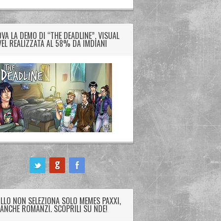
VA LA DEMO DI “THE DEADLINE”, VISUAL
EL REALIZZATA AL 58% DA IMDIANI
LLO NON SELEZIONA SOLO MEMES PAXXI,
ANCHE ROMANZI. SCOPRILI SU NDE!