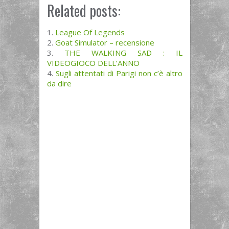
Related posts:
League Of Legends
Goat Simulator – recensione
THE WALKING SAD : IL
VIDEOGIOCO DELL’ANNO
Sugli attentati di Parigi non c’è altro
da dire