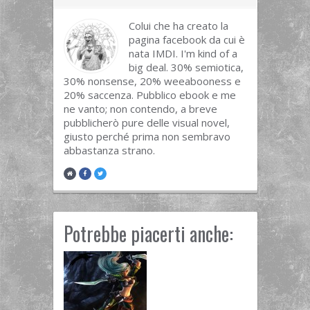
Colui che ha creato la
pagina facebook da cui è
nata IMDI. I'm kind of a
big deal. 30% semiotica,
30% nonsense, 20% weeabooness e
20% saccenza. Pubblico ebook e me
ne vanto; non contendo, a breve
pubblicherò pure delle visual novel,
giusto perché prima non sembravo
abbastanza strano.
Potrebbe piacerti anche: