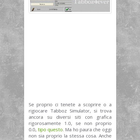
Se proprio ci tenete a scoprire o a
rigiocare Tabboz Simulator, si trova
ancora su diversi siti con grafica
rigorosamente 1.0, se non proprio
0.0,
tipo questo
. Ma ho paura che oggi
non sia proprio la stessa cosa. Anche