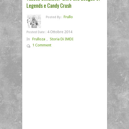
Legends e Candy Crush
Frullo
Posted By :
4 Ottobre 2014
Posted Date :
In
Frulloza
,
Storia Di IMDI
1 Comment