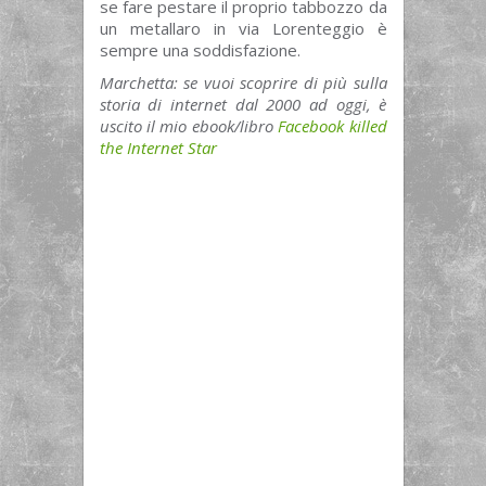
se fare pestare il proprio tabbozzo da
un metallaro in via Lorenteggio è
sempre una soddisfazione.
Marchetta: se vuoi scoprire di più sulla
storia di internet dal 2000 ad oggi, è
uscito il mio ebook/libro
Facebook killed
the Internet Star