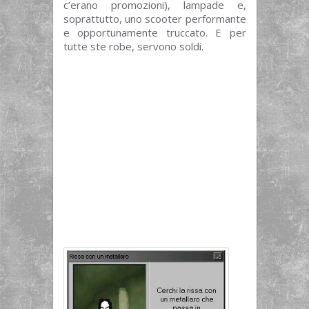
c’erano promozioni), lampade e,
soprattutto, uno scooter performante
e opportunamente truccato. E per
tutte ste robe, servono soldi.