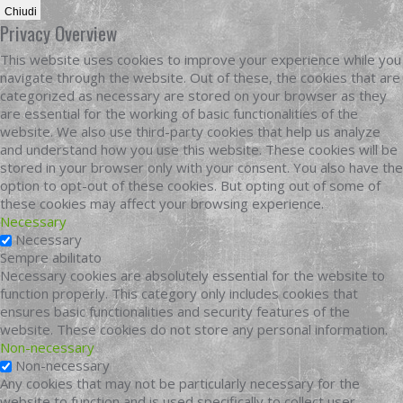
Chiudi
Privacy Overview
This website uses cookies to improve your experience while you
navigate through the website. Out of these, the cookies that are
categorized as necessary are stored on your browser as they
are essential for the working of basic functionalities of the
website. We also use third-party cookies that help us analyze
and understand how you use this website. These cookies will be
stored in your browser only with your consent. You also have the
option to opt-out of these cookies. But opting out of some of
these cookies may affect your browsing experience.
Necessary
Necessary
Sempre abilitato
Necessary cookies are absolutely essential for the website to
function properly. This category only includes cookies that
ensures basic functionalities and security features of the
website. These cookies do not store any personal information.
Non-necessary
Non-necessary
Any cookies that may not be particularly necessary for the
website to function and is used specifically to collect user