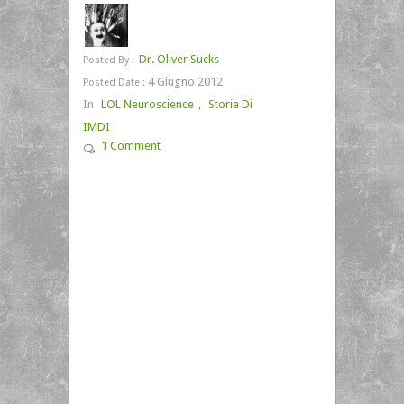
Dr. Oliver Sucks
Posted By :
4 Giugno 2012
Posted Date :
In
LOL Neuroscience
,
Storia Di
IMDI
1 Comment