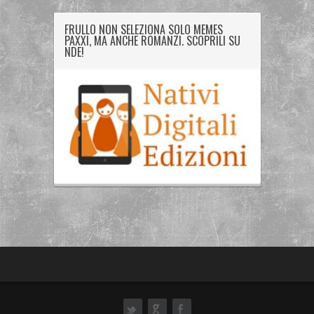
FRULLO NON SELEZIONA SOLO MEMES
PAXXI, MA ANCHE ROMANZI. SCOPRILI SU
NDE!