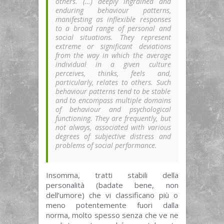
others. (…) deeply ingrained and
enduring behaviour patterns,
manifesting as inflexible responses
to a broad range of personal and
social situations. They represent
extreme or significant deviations
from the way in which the average
individual in a given culture
perceives, thinks, feels and,
particularly, relates to others. Such
behaviour patterns tend to be stable
and to encompass multiple domains
of behaviour and psychological
functioning. They are frequently, but
not always, associated with various
degrees of subjective distress and
problems of social performance.
Insomma, tratti stabili della
personalità (badate bene, non
dell’umore) che vi classificano più o
meno potentemente fuori dalla
norma, molto spesso senza che ve ne