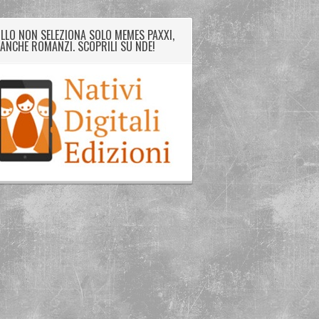
LLO NON SELEZIONA SOLO MEMES PAXXI,
ANCHE ROMANZI. SCOPRILI SU NDE!