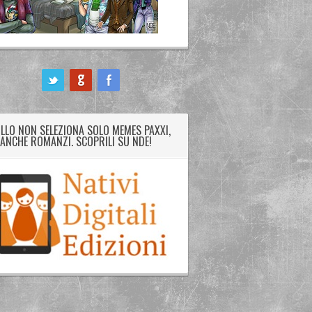
LLO NON SELEZIONA SOLO MEMES PAXXI,
ANCHE ROMANZI. SCOPRILI SU NDE!