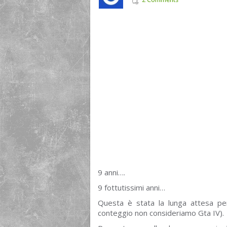
9 anni….
9 fottutissimi anni…
Questa è stata la lunga attesa pe
conteggio non consideriamo Gta IV).