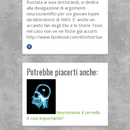
frustata ai suoi dottorandi, si dedica
alla divulgazione di argomenti
neuroscientifici per voi giovani topini
da laboratorio di IMDI. E’ anche un
accanito fan degli Elio e le Storie Tese,
nel caso non ve ne foste già accorti.
http://www.facebook.com/ilDottorSax
Potrebbe piacerti anche:
Neuromania: il cervello
è così importante?