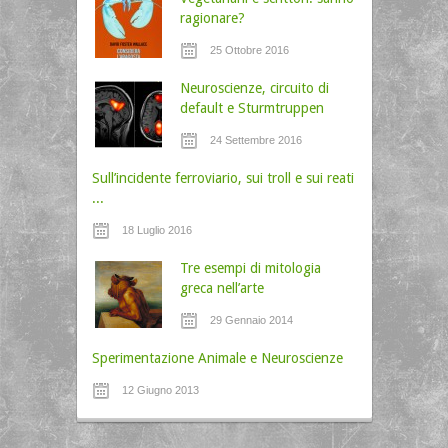
ragionare?
25 Ottobre 2016
Neuroscienze, circuito di
default e Sturmtruppen
24 Settembre 2016
Sull’incidente ferroviario, sui troll e sui reati
...
18 Luglio 2016
Tre esempi di mitologia
greca nell’arte
29 Gennaio 2014
Sperimentazione Animale e Neuroscienze
12 Giugno 2013