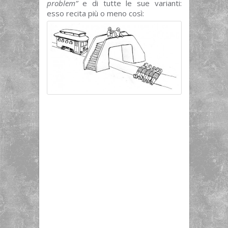
problem”
e di tutte le sue varianti:
esso recita più o meno così: