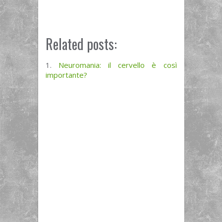
Related posts:
Neuromania: il cervello è così
importante?