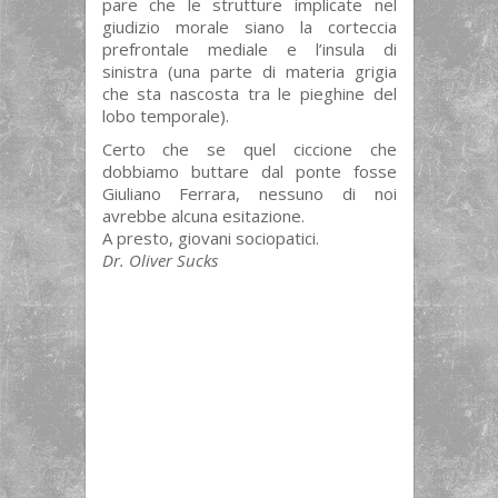
pare che le strutture implicate nel
giudizio morale siano la corteccia
prefrontale mediale e l’insula di
sinistra (una parte di materia grigia
che sta nascosta tra le pieghine del
lobo temporale).
Certo che se quel ciccione che
dobbiamo buttare dal ponte fosse
Giuliano Ferrara, nessuno di noi
avrebbe alcuna esitazione.
A presto, giovani sociopatici.
Dr. Oliver Sucks