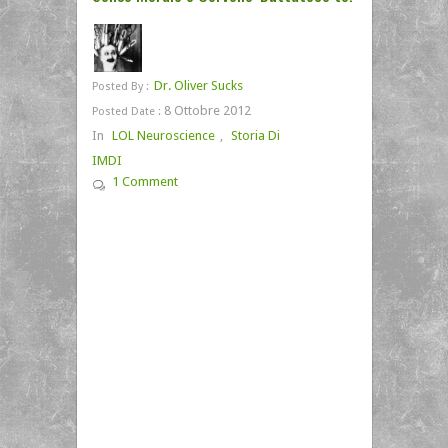
Dr. Oliver Sucks
Posted By :
8 Ottobre 2012
Posted Date :
In
LOL Neuroscience
,
Storia Di
IMDI
1 Comment