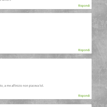
Rispondi
Rispondi
to, a me all’inizio non piaceva lol.
Rispondi