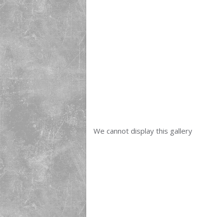
We cannot display this gallery