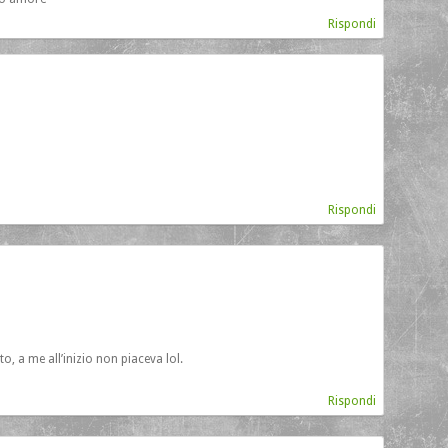
Rispondi
Rispondi
to, a me all’inizio non piaceva lol.
Rispondi