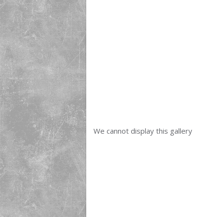
We cannot display this gallery