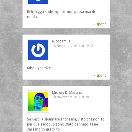
Beh, nigga stole my bike non passa mai di
moda.
Rispondi
Nicodemus
18 Novembre 2011 at 19:03
Miss Dynamite?
Rispondi
Michele Di Martino
18 Novembre 2011 at 20:55
Se riesci a sbannare anche me, visto che non so
per quale motivo sono stato bannato, te ne
sare molto grato 🙂