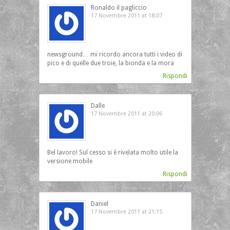
Ronaldo il pagliccio
17 Novembre 2011 at 18:07
newsground… mi ricordo ancora tutti i video di
pico e di quelle due troie, la bionda e la mora
Rispondi
Dalle
17 Novembre 2011 at 20:06
Bel lavoro! Sul cesso si è rivelata molto utile la
versione mobile
Rispondi
Daniel
17 Novembre 2011 at 21:15