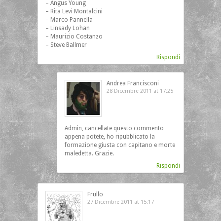
– Angus Young
– Rita Levi Montalcini
– Marco Pannella
– Linsady Lohan
– Maurizio Costanzo
– Steve Ballmer
Rispondi
Andrea Francisconi
28 Dicembre 2011 at 17:25
Admin, cancellate questo commento
appena potete, ho ripubblicato la
formazione giusta con capitano e morte
maledetta. Grazie.
Rispondi
Frullo
27 Dicembre 2011 at 15:17