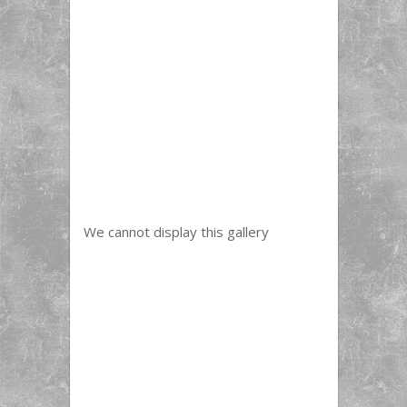
We cannot display this gallery