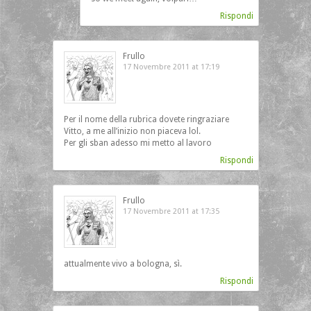
Rispondi
Frullo
17 Novembre 2011 at 17:19
Per il nome della rubrica dovete ringraziare
Vitto, a me all’inizio non piaceva lol.
Per gli sban adesso mi metto al lavoro
Rispondi
Frullo
17 Novembre 2011 at 17:35
attualmente vivo a bologna, sì.
Rispondi