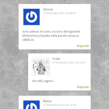
Antona
27 Dicembre 2011 at 00:24
Solo adesso mi sono accorto del hyperlink
Molise/Uncyclopedia nella parola vacanza.
UBERLOL
Rispondi
Frullo
27 Dicembre 2011 at 14:10
che stile, signori…
Rispondi
Maxxx
27 Dicembre 2011 at 15:10