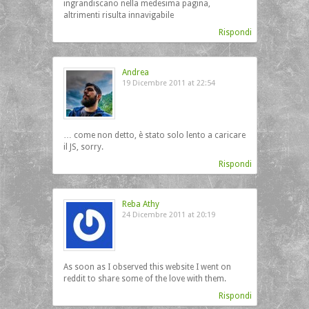
ingrandiscano nella medesima pagina,
altrimenti risulta innavigabile
Rispondi
Andrea
19 Dicembre 2011 at 22:54
… come non detto, è stato solo lento a caricare
il JS, sorry.
Rispondi
Reba Athy
24 Dicembre 2011 at 20:19
As soon as I observed this website I went on
reddit to share some of the love with them.
Rispondi