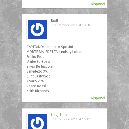
Rispondi
Riolf
30 Dicembre 2011 at 10:58
CAPITANO: Lamberto Sposini
MORTE MALEDETTA: Lindsay Lohan
Emilio Fede
Umberto Bossi
Silvio Berlusconi
Benedetto XVI
Clint Eastwood
Alvaro Vitali
Vasco Rossi
Keith Richards
Rispondi
Luigi Tullio
30 Dicembre 2011 at 15:12