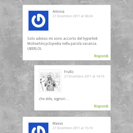
Antona
27 Dicembre 2011 at 00:24
Solo adesso mi sono accorto del hyperlink
Molise/Uncyclopedia nella parola vacanza.
UBERLOL
Rispondi
Frullo
27 Dicembre 2011 at 14:10
che stile, signori…
Rispondi
Maxxx
27 Dicembre 2011 at 15:10