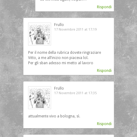
Rispondi
Frullo
17 Novembre 2011 at 17:19
Per il nome della rubrica dovete ringraziare
Vitto, a me all’inizio non piaceva lol.
Per gli sban adesso mi metto al lavoro
Rispondi
Frullo
17 Novembre 2011 at 17:35
attualmente vivo a bologna, sì.
Rispondi