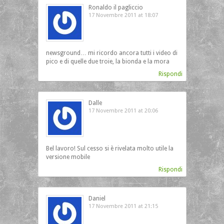
Ronaldo il pagliccio
17 Novembre 2011 at 18:07
newsground… mi ricordo ancora tutti i video di
pico e di quelle due troie, la bionda e la mora
Rispondi
Dalle
17 Novembre 2011 at 20:06
Bel lavoro! Sul cesso si è rivelata molto utile la
versione mobile
Rispondi
Daniel
17 Novembre 2011 at 21:15