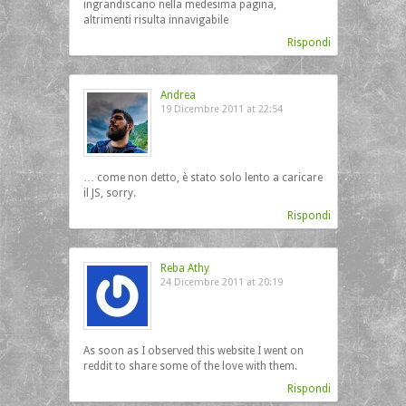
ingrandiscano nella medesima pagina,
altrimenti risulta innavigabile
Rispondi
Andrea
19 Dicembre 2011 at 22:54
… come non detto, è stato solo lento a caricare
il JS, sorry.
Rispondi
Reba Athy
24 Dicembre 2011 at 20:19
As soon as I observed this website I went on
reddit to share some of the love with them.
Rispondi