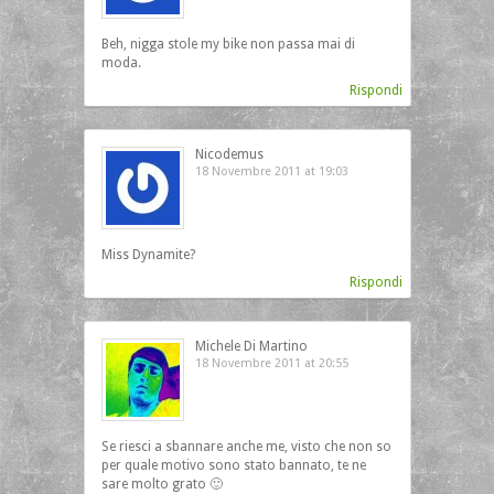
Beh, nigga stole my bike non passa mai di
moda.
Rispondi
Nicodemus
18 Novembre 2011 at 19:03
Miss Dynamite?
Rispondi
Michele Di Martino
18 Novembre 2011 at 20:55
Se riesci a sbannare anche me, visto che non so
per quale motivo sono stato bannato, te ne
sare molto grato 🙂