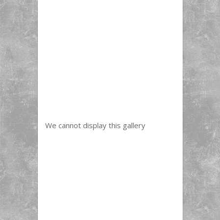
We cannot display this gallery