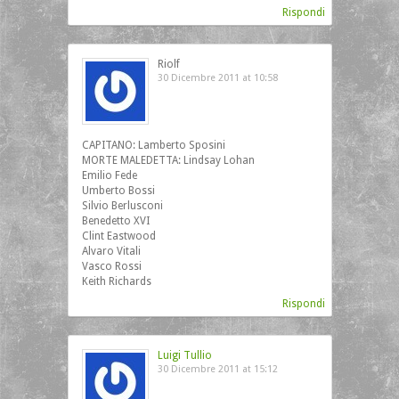
Rispondi
Riolf
30 Dicembre 2011 at 10:58
CAPITANO: Lamberto Sposini
MORTE MALEDETTA: Lindsay Lohan
Emilio Fede
Umberto Bossi
Silvio Berlusconi
Benedetto XVI
Clint Eastwood
Alvaro Vitali
Vasco Rossi
Keith Richards
Rispondi
Luigi Tullio
30 Dicembre 2011 at 15:12