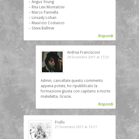
– Angus Young
– Rita Levi Montalcini
– Marco Pannella
– Linsady Lohan
– Maurizio Costanzo
– Steve Ballmer
Rispondi
Andrea Francisconi
28 Dicembre 2011 at 17:25
Admin, cancellate questo commento
appena potete, ho ripubblicato la
formazione giusta con capitano e morte
maledetta. Grazie.
Rispondi
Frullo
27 Dicembre 2011 at 15:17