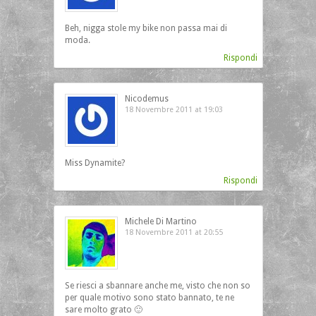
Beh, nigga stole my bike non passa mai di
moda.
Rispondi
Nicodemus
18 Novembre 2011 at 19:03
Miss Dynamite?
Rispondi
Michele Di Martino
18 Novembre 2011 at 20:55
Se riesci a sbannare anche me, visto che non so
per quale motivo sono stato bannato, te ne
sare molto grato 🙂