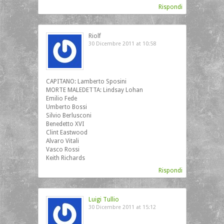
Rispondi
Riolf
30 Dicembre 2011 at 10:58
CAPITANO: Lamberto Sposini
MORTE MALEDETTA: Lindsay Lohan
Emilio Fede
Umberto Bossi
Silvio Berlusconi
Benedetto XVI
Clint Eastwood
Alvaro Vitali
Vasco Rossi
Keith Richards
Rispondi
Luigi Tullio
30 Dicembre 2011 at 15:12