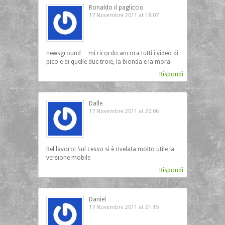
Ronaldo il pagliccio
17 Novembre 2011 at 18:07
newsground… mi ricordo ancora tutti i video di
pico e di quelle due troie, la bionda e la mora
Rispondi
Dalle
17 Novembre 2011 at 20:06
Bel lavoro! Sul cesso si è rivelata molto utile la
versione mobile
Rispondi
Daniel
17 Novembre 2011 at 21:15