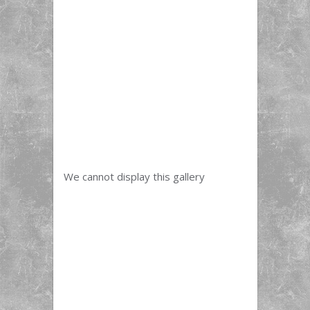
We cannot display this gallery