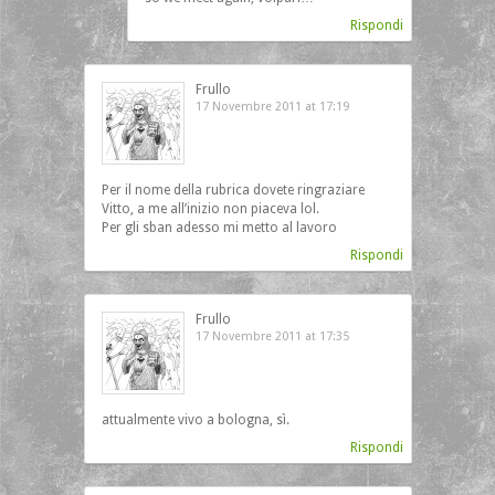
Rispondi
Frullo
17 Novembre 2011 at 17:19
Per il nome della rubrica dovete ringraziare
Vitto, a me all’inizio non piaceva lol.
Per gli sban adesso mi metto al lavoro
Rispondi
Frullo
17 Novembre 2011 at 17:35
attualmente vivo a bologna, sì.
Rispondi