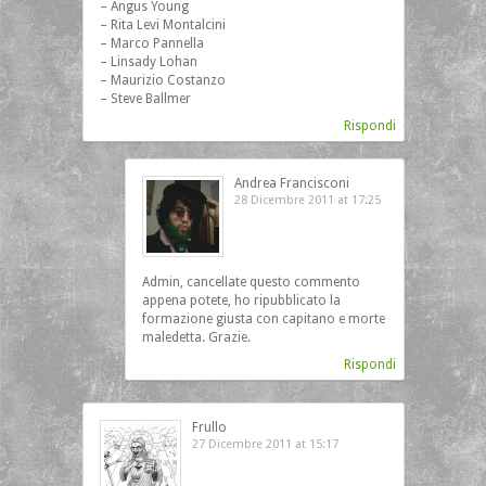
– Angus Young
– Rita Levi Montalcini
– Marco Pannella
– Linsady Lohan
– Maurizio Costanzo
– Steve Ballmer
Rispondi
Andrea Francisconi
28 Dicembre 2011 at 17:25
Admin, cancellate questo commento
appena potete, ho ripubblicato la
formazione giusta con capitano e morte
maledetta. Grazie.
Rispondi
Frullo
27 Dicembre 2011 at 15:17