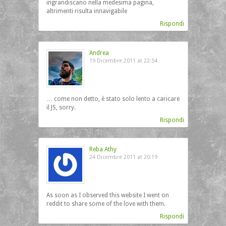
ingrandiscano nella medesima pagina,
altrimenti risulta innavigabile
Rispondi
Andrea
19 Dicembre 2011 at 22:54
… come non detto, è stato solo lento a caricare
il JS, sorry.
Rispondi
Reba Athy
24 Dicembre 2011 at 20:19
As soon as I observed this website I went on
reddit to share some of the love with them.
Rispondi