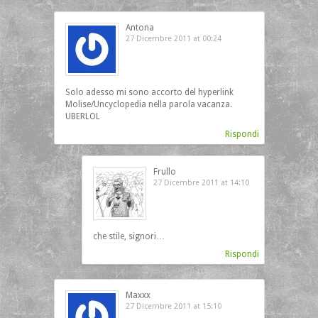
Antona
27 Dicembre 2011 at 00:24
Solo adesso mi sono accorto del hyperlink
Molise/Uncyclopedia nella parola vacanza.
UBERLOL
Rispondi
Frullo
27 Dicembre 2011 at 14:10
che stile, signori…
Rispondi
Maxxx
27 Dicembre 2011 at 15:10