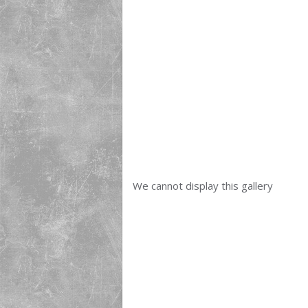
We cannot display this gallery