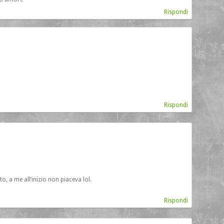
Rispondi
Rispondi
to, a me all’inizio non piaceva lol.
Rispondi