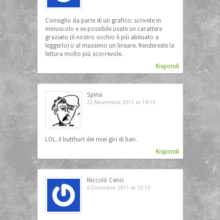
Consiglio da parte di un grafico: scrivete in
minuscolo e se possibile usate un carattere
graziato (il nostro occhio è più abituato a
leggerlo) o al massimo un lineare. Rendereste la
lettura molto più scorrevole.
Rispondi
Spina
22 Novembre 2011 at 19:13
LOL, il butthurt dei miei giri di ban.
Rispondi
Niccolò Cenci
6 Dicembre 2011 at 12:15