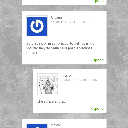
Rispondi
Antona
27 Dicembre 2011 at 00:24
Solo adesso mi sono accorto del hyperlink
Molise/Uncyclopedia nella parola vacanza.
UBERLOL
Rispondi
Frullo
27 Dicembre 2011 at 14:10
che stile, signori…
Rispondi
Maxxx