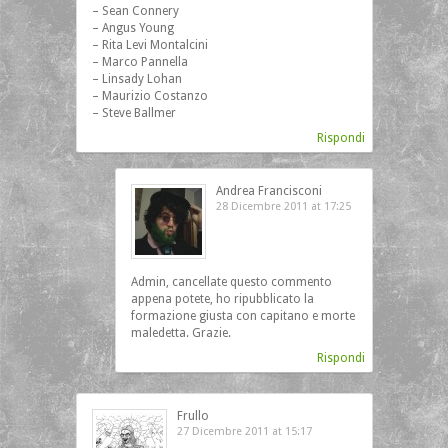
– Sean Connery
– Angus Young
– Rita Levi Montalcini
– Marco Pannella
– Linsady Lohan
– Maurizio Costanzo
– Steve Ballmer
Rispondi
Andrea Francisconi
28 Dicembre 2011 at 17:25
Admin, cancellate questo commento
appena potete, ho ripubblicato la
formazione giusta con capitano e morte
maledetta. Grazie.
Rispondi
Frullo
27 Dicembre 2011 at 15:17