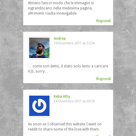
Almeno fate in modo che le immagini si
ingrandiscano nella medesima pagina,
altrimenti risulta innavigabile
Rispondi
Andrea
19 Dicembre 2011 at 22:54
… come non detto, è stato solo lento a caricare
il JS, sorry.
Rispondi
Reba Athy
24 Dicembre 2011 at 20:19
As soon as I observed this website I went on
reddit to share some of the love with them.