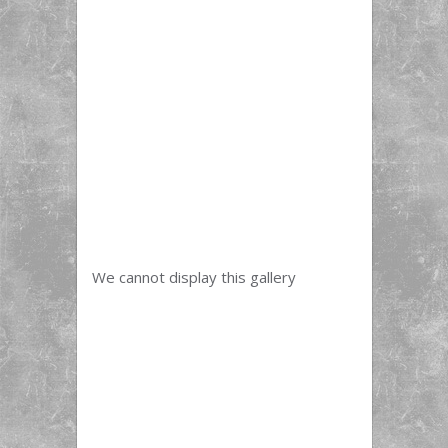
We cannot display this gallery