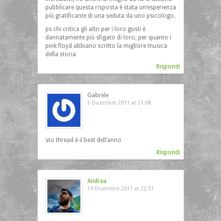
pubblicare questa risposta è stata un’esperienza
più gratificante di una seduta da uno psicologo.
ps chi critica gli altri per i loro gusti è
dannatamente più sfigato di loro, per quanto i
pink floyd abbiano scritto la migliore musica
della storia
Rispondi
Gabrele
6 Dicembre 2011 at 21:08
sto thread è il best dell’anno
Rispondi
Andrea
19 Dicembre 2011 at 22:51