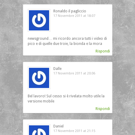
Ronaldo il pagliccio
17 Novembre 2011 at 18:07
newsground… mi ricordo ancora tutti i video di
pico e di quelle due troie, la bionda e la mora
Rispondi
Dalle
17 Novembre 2011 at 20:06
Bel lavoro! Sul cesso si è rivelata molto utile la
versione mobile
Rispondi
Daniel
17 Novembre 2011 at 21:15