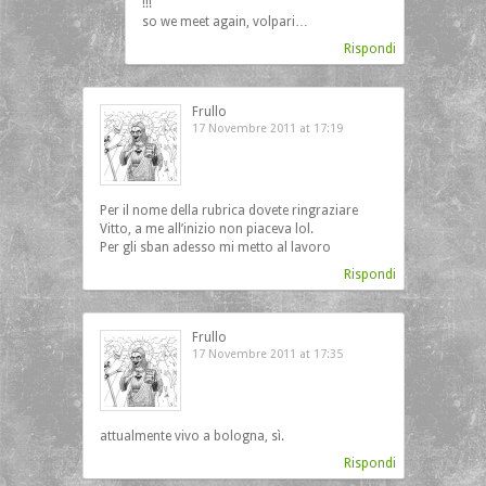
!!!
so we meet again, volpari…
Rispondi
Frullo
17 Novembre 2011 at 17:19
Per il nome della rubrica dovete ringraziare
Vitto, a me all’inizio non piaceva lol.
Per gli sban adesso mi metto al lavoro
Rispondi
Frullo
17 Novembre 2011 at 17:35
attualmente vivo a bologna, sì.
Rispondi