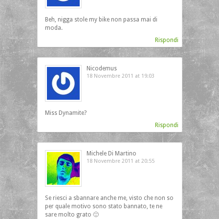
Beh, nigga stole my bike non passa mai di
moda.
Rispondi
Nicodemus
18 Novembre 2011 at 19:03
Miss Dynamite?
Rispondi
Michele Di Martino
18 Novembre 2011 at 20:55
Se riesci a sbannare anche me, visto che non so
per quale motivo sono stato bannato, te ne
sare molto grato 🙂