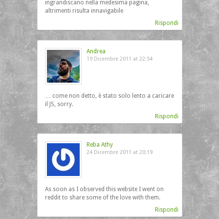
ingrandiscano nella medesima pagina,
altrimenti risulta innavigabile
Rispondi
Andrea
19 Dicembre 2011 at 22:54
… come non detto, è stato solo lento a caricare
il JS, sorry.
Rispondi
Reba Athy
24 Dicembre 2011 at 20:19
As soon as I observed this website I went on
reddit to share some of the love with them.
Rispondi