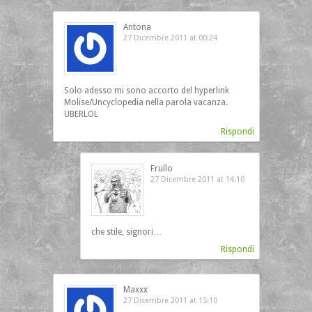
Antona
27 Dicembre 2011 at 00:24
Solo adesso mi sono accorto del hyperlink
Molise/Uncyclopedia nella parola vacanza.
UBERLOL
Rispondi
Frullo
27 Dicembre 2011 at 14:10
che stile, signori…
Rispondi
Maxxx
27 Dicembre 2011 at 15:10