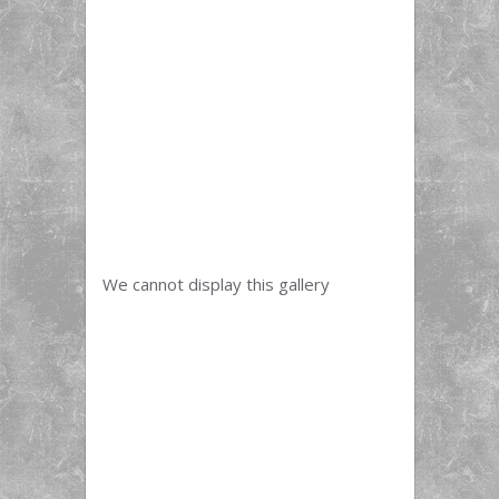
We cannot display this gallery