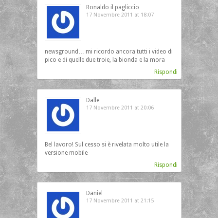
Ronaldo il pagliccio
17 Novembre 2011 at 18:07
newsground… mi ricordo ancora tutti i video di
pico e di quelle due troie, la bionda e la mora
Rispondi
Dalle
17 Novembre 2011 at 20:06
Bel lavoro! Sul cesso si è rivelata molto utile la
versione mobile
Rispondi
Daniel
17 Novembre 2011 at 21:15