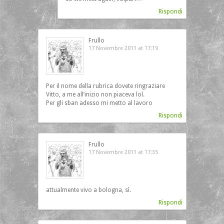
Rispondi
Frullo
17 Novembre 2011 at 17:19
Per il nome della rubrica dovete ringraziare
Vitto, a me all’inizio non piaceva lol.
Per gli sban adesso mi metto al lavoro
Rispondi
Frullo
17 Novembre 2011 at 17:35
attualmente vivo a bologna, sì.
Rispondi