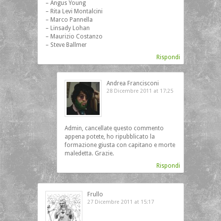
– Angus Young
– Rita Levi Montalcini
– Marco Pannella
– Linsady Lohan
– Maurizio Costanzo
– Steve Ballmer
Rispondi
Andrea Francisconi
28 Dicembre 2011 at 17:25
Admin, cancellate questo commento
appena potete, ho ripubblicato la
formazione giusta con capitano e morte
maledetta. Grazie.
Rispondi
Frullo
27 Dicembre 2011 at 15:17