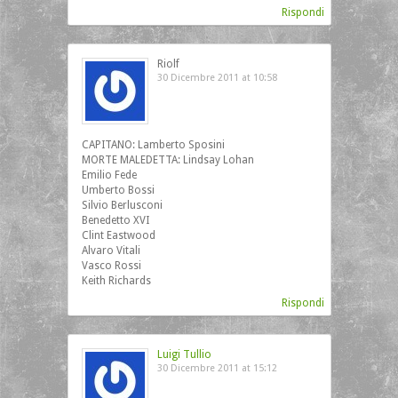
Rispondi
Riolf
30 Dicembre 2011 at 10:58
CAPITANO: Lamberto Sposini
MORTE MALEDETTA: Lindsay Lohan
Emilio Fede
Umberto Bossi
Silvio Berlusconi
Benedetto XVI
Clint Eastwood
Alvaro Vitali
Vasco Rossi
Keith Richards
Rispondi
Luigi Tullio
30 Dicembre 2011 at 15:12