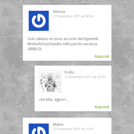
Antona
27 Dicembre 2011 at 00:24
Solo adesso mi sono accorto del hyperlink
Molise/Uncyclopedia nella parola vacanza.
UBERLOL
Rispondi
Frullo
27 Dicembre 2011 at 14:10
che stile, signori…
Rispondi
Maxxx
27 Dicembre 2011 at 15:10