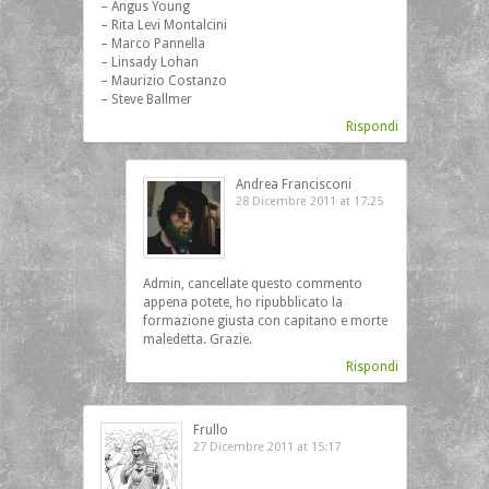
– Angus Young
– Rita Levi Montalcini
– Marco Pannella
– Linsady Lohan
– Maurizio Costanzo
– Steve Ballmer
Rispondi
Andrea Francisconi
28 Dicembre 2011 at 17:25
Admin, cancellate questo commento
appena potete, ho ripubblicato la
formazione giusta con capitano e morte
maledetta. Grazie.
Rispondi
Frullo
27 Dicembre 2011 at 15:17