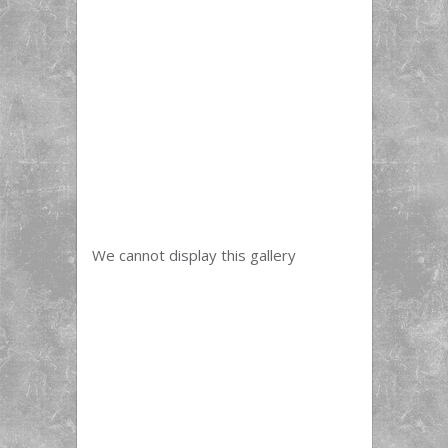
We cannot display this gallery