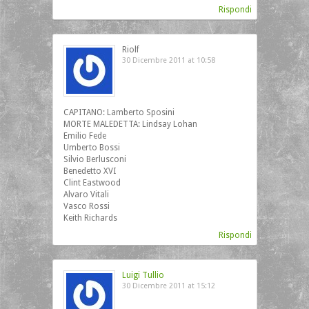
Rispondi
Riolf
30 Dicembre 2011 at 10:58
CAPITANO: Lamberto Sposini
MORTE MALEDETTA: Lindsay Lohan
Emilio Fede
Umberto Bossi
Silvio Berlusconi
Benedetto XVI
Clint Eastwood
Alvaro Vitali
Vasco Rossi
Keith Richards
Rispondi
Luigi Tullio
30 Dicembre 2011 at 15:12