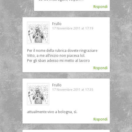
Rispondi
Frullo
17 Novembre 2011 at 17:19
Per il nome della rubrica dovete ringraziare
Vitto, a me all’inizio non piaceva lol.
Per gli sban adesso mi metto al lavoro
Rispondi
Frullo
17 Novembre 2011 at 17:35
attualmente vivo a bologna, sì.
Rispondi