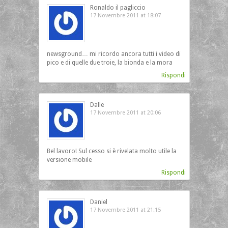
Ronaldo il pagliccio
17 Novembre 2011 at 18:07
newsground… mi ricordo ancora tutti i video di
pico e di quelle due troie, la bionda e la mora
Rispondi
Dalle
17 Novembre 2011 at 20:06
Bel lavoro! Sul cesso si è rivelata molto utile la
versione mobile
Rispondi
Daniel
17 Novembre 2011 at 21:15