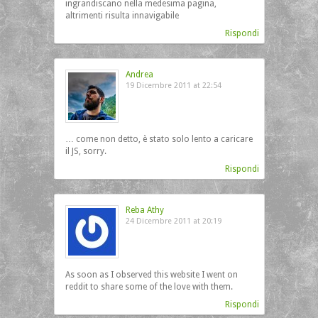
ingrandiscano nella medesima pagina,
altrimenti risulta innavigabile
Rispondi
Andrea
19 Dicembre 2011 at 22:54
… come non detto, è stato solo lento a caricare
il JS, sorry.
Rispondi
Reba Athy
24 Dicembre 2011 at 20:19
As soon as I observed this website I went on
reddit to share some of the love with them.
Rispondi