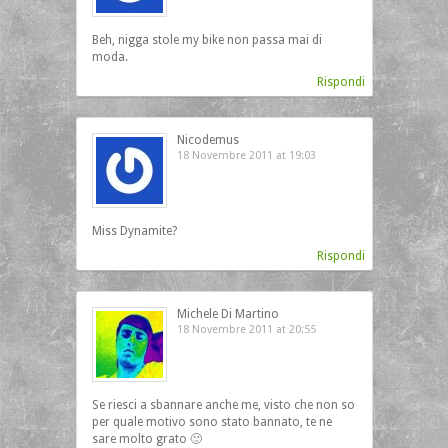
Beh, nigga stole my bike non passa mai di
moda.
Rispondi
Nicodemus
18 Novembre 2011 at 19:03
Miss Dynamite?
Rispondi
Michele Di Martino
18 Novembre 2011 at 20:55
Se riesci a sbannare anche me, visto che non so
per quale motivo sono stato bannato, te ne
sare molto grato 🙂