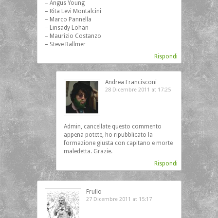
– Angus Young
– Rita Levi Montalcini
– Marco Pannella
– Linsady Lohan
– Maurizio Costanzo
– Steve Ballmer
Rispondi
Andrea Francisconi
28 Dicembre 2011 at 17:25
Admin, cancellate questo commento
appena potete, ho ripubblicato la
formazione giusta con capitano e morte
maledetta. Grazie.
Rispondi
Frullo
27 Dicembre 2011 at 15:17