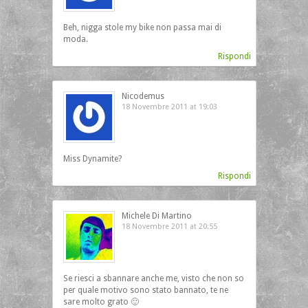
Beh, nigga stole my bike non passa mai di
moda.
Rispondi
Nicodemus
18 Novembre 2011 at 19:03
Miss Dynamite?
Rispondi
Michele Di Martino
18 Novembre 2011 at 20:55
Se riesci a sbannare anche me, visto che non so
per quale motivo sono stato bannato, te ne
sare molto grato 🙂