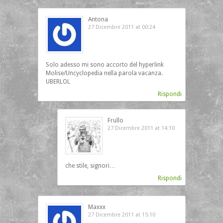
Antona
27 Dicembre 2011 at 00:24
Solo adesso mi sono accorto del hyperlink
Molise/Uncyclopedia nella parola vacanza.
UBERLOL
Rispondi
Frullo
27 Dicembre 2011 at 14:10
che stile, signori…
Rispondi
Maxxx
27 Dicembre 2011 at 15:10