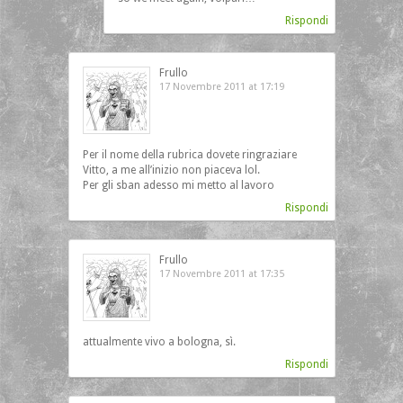
Rispondi
Frullo
17 Novembre 2011 at 17:19
Per il nome della rubrica dovete ringraziare
Vitto, a me all’inizio non piaceva lol.
Per gli sban adesso mi metto al lavoro
Rispondi
Frullo
17 Novembre 2011 at 17:35
attualmente vivo a bologna, sì.
Rispondi