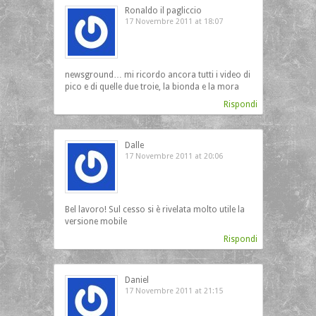
Ronaldo il pagliccio
17 Novembre 2011 at 18:07
newsground… mi ricordo ancora tutti i video di
pico e di quelle due troie, la bionda e la mora
Rispondi
Dalle
17 Novembre 2011 at 20:06
Bel lavoro! Sul cesso si è rivelata molto utile la
versione mobile
Rispondi
Daniel
17 Novembre 2011 at 21:15