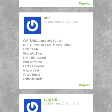
Rispondi
Riolf
30 Dicembre 2011 at 10:58
CAPITANO: Lamberto Sposini
MORTE MALEDETTA: Lindsay Lohan
Emilio Fede
Umberto Bossi
Silvio Berlusconi
Benedetto XVI
Clint Eastwood
Alvaro Vitali
Vasco Rossi
Keith Richards
Rispondi
Luigi Tullio
30 Dicembre 2011 at 15:12