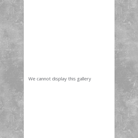
We cannot display this gallery