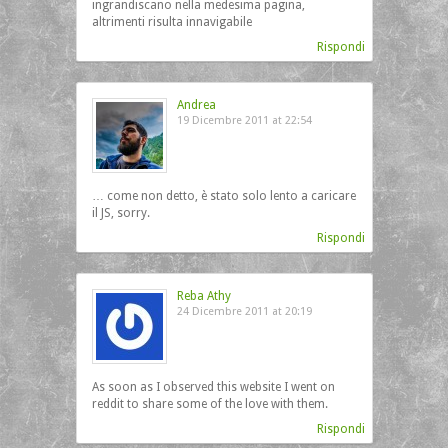
ingrandiscano nella medesima pagina,
altrimenti risulta innavigabile
Rispondi
Andrea
19 Dicembre 2011 at 22:54
… come non detto, è stato solo lento a caricare
il JS, sorry.
Rispondi
Reba Athy
24 Dicembre 2011 at 20:19
As soon as I observed this website I went on
reddit to share some of the love with them.
Rispondi