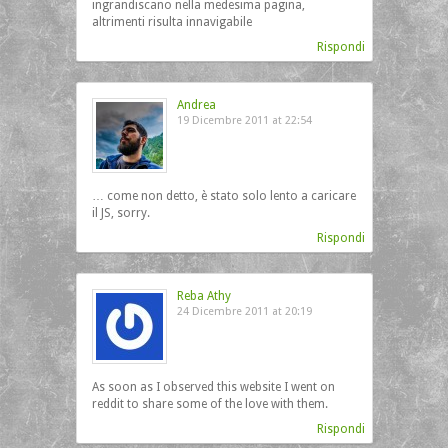
ingrandiscano nella medesima pagina,
altrimenti risulta innavigabile
Rispondi
Andrea
19 Dicembre 2011 at 22:54
… come non detto, è stato solo lento a caricare
il JS, sorry.
Rispondi
Reba Athy
24 Dicembre 2011 at 20:19
As soon as I observed this website I went on
reddit to share some of the love with them.
Rispondi