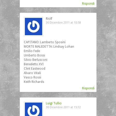
Rispondi
Riolf
30 Dicembre 2011 at 10:58
CAPITANO: Lamberto Sposini
MORTE MALEDETTA: Lindsay Lohan
Emilio Fede
Umberto Bossi
Silvio Berlusconi
Benedetto XVI
Clint Eastwood
Alvaro Vitali
Vasco Rossi
Keith Richards
Rispondi
Luigi Tullio
30 Dicembre 2011 at 15:12