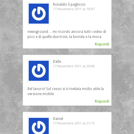
Ronaldo il pagliccio
17 Novembre 2011 at 18:07
newsground… mi ricordo ancora tutti i video di
pico e di quelle due troie, la bionda e la mora
Rispondi
Dalle
17 Novembre 2011 at 20:06
Bel lavoro! Sul cesso si è rivelata molto utile la
versione mobile
Rispondi
Daniel
17 Novembre 2011 at 21:15