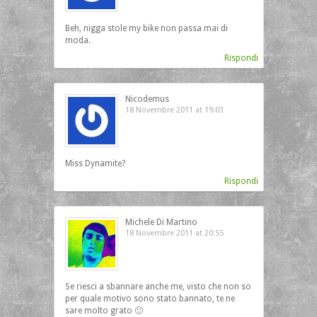
Beh, nigga stole my bike non passa mai di
moda.
Rispondi
Nicodemus
18 Novembre 2011 at 19:03
Miss Dynamite?
Rispondi
Michele Di Martino
18 Novembre 2011 at 20:55
Se riesci a sbannare anche me, visto che non so
per quale motivo sono stato bannato, te ne
sare molto grato 🙂