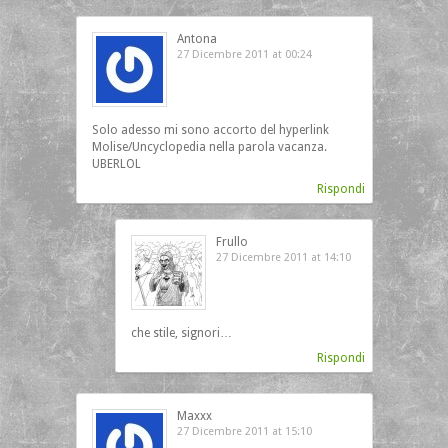
Antona
27 Dicembre 2011 at 00:24
Solo adesso mi sono accorto del hyperlink
Molise/Uncyclopedia nella parola vacanza.
UBERLOL
Rispondi
Frullo
27 Dicembre 2011 at 14:10
che stile, signori…
Rispondi
Maxxx
27 Dicembre 2011 at 15:10