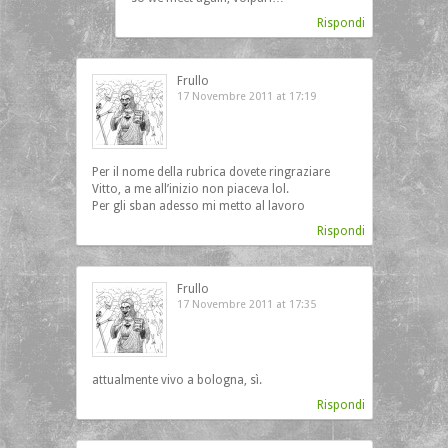
Rispondi
Frullo
17 Novembre 2011 at 17:19
Per il nome della rubrica dovete ringraziare
Vitto, a me all’inizio non piaceva lol.
Per gli sban adesso mi metto al lavoro
Rispondi
Frullo
17 Novembre 2011 at 17:35
attualmente vivo a bologna, sì.
Rispondi