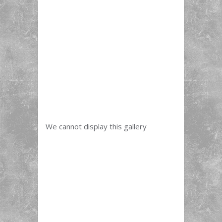
We cannot display this gallery