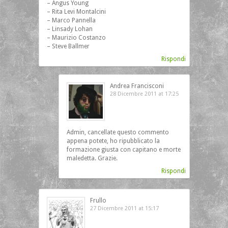
– Angus Young
– Rita Levi Montalcini
– Marco Pannella
– Linsady Lohan
– Maurizio Costanzo
– Steve Ballmer
Rispondi
Andrea Francisconi
28 Dicembre 2011 at 17:25
Admin, cancellate questo commento
appena potete, ho ripubblicato la
formazione giusta con capitano e morte
maledetta. Grazie.
Rispondi
Frullo
27 Dicembre 2011 at 15:17