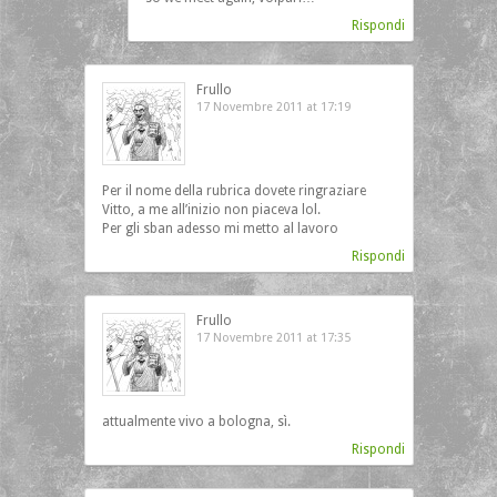
Rispondi
Frullo
17 Novembre 2011 at 17:19
Per il nome della rubrica dovete ringraziare
Vitto, a me all’inizio non piaceva lol.
Per gli sban adesso mi metto al lavoro
Rispondi
Frullo
17 Novembre 2011 at 17:35
attualmente vivo a bologna, sì.
Rispondi