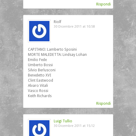
Rispondi
Riolf
30 Dicembre 2011 at 10:58
CAPITANO: Lamberto Sposini
MORTE MALEDETTA: Lindsay Lohan
Emilio Fede
Umberto Bossi
Silvio Berlusconi
Benedetto XVI
Clint Eastwood
Alvaro Vitali
Vasco Rossi
Keith Richards
Rispondi
Luigi Tullio
30 Dicembre 2011 at 15:12