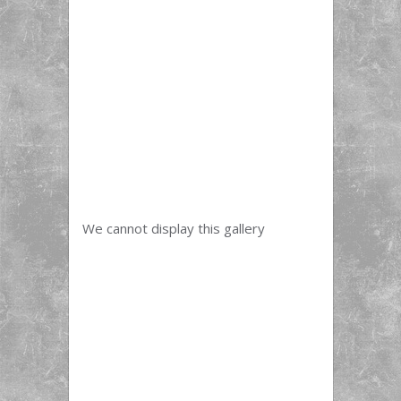
We cannot display this gallery