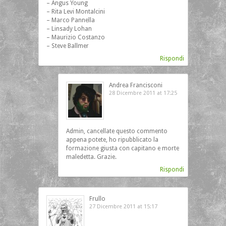
– Angus Young
– Rita Levi Montalcini
– Marco Pannella
– Linsady Lohan
– Maurizio Costanzo
– Steve Ballmer
Rispondi
Andrea Francisconi
28 Dicembre 2011 at 17:25
Admin, cancellate questo commento
appena potete, ho ripubblicato la
formazione giusta con capitano e morte
maledetta. Grazie.
Rispondi
Frullo
27 Dicembre 2011 at 15:17