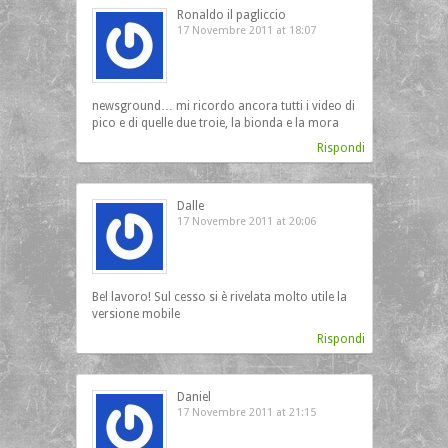
Ronaldo il pagliccio
17 Novembre 2011 at 18:07
newsground… mi ricordo ancora tutti i video di
pico e di quelle due troie, la bionda e la mora
Rispondi
Dalle
17 Novembre 2011 at 20:06
Bel lavoro! Sul cesso si è rivelata molto utile la
versione mobile
Rispondi
Daniel
17 Novembre 2011 at 21:15