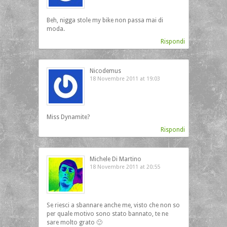
Beh, nigga stole my bike non passa mai di
moda.
Rispondi
Nicodemus
18 Novembre 2011 at 19:03
Miss Dynamite?
Rispondi
Michele Di Martino
18 Novembre 2011 at 20:55
Se riesci a sbannare anche me, visto che non so
per quale motivo sono stato bannato, te ne
sare molto grato 🙂