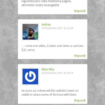
ingrandiscano nella medesima pagina,
altrimenti risulta innavigabile
Rispondi
Andrea
19 Dicembre 2011 at 22:54
… come non detto, è stato solo lento a caricare
il JS, sorry.
Rispondi
Reba Athy
24 Dicembre 2011 at 20:19
As soon as I observed this website I went on
reddit to share some of the love with them.
Rispondi