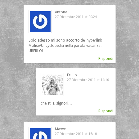
Antona
27 Dicembre 2011 at 00:24
Solo adesso mi sono accorto del hyperlink
Molise/Uncyclopedia nella parola vacanza.
UBERLOL
Rispondi
Frullo
27 Dicembre 2011 at 14:10
che stile, signori…
Rispondi
Maxxx
27 Dicembre 2011 at 15:10