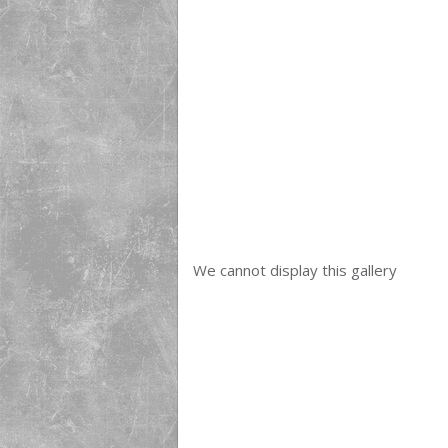
We cannot display this gallery