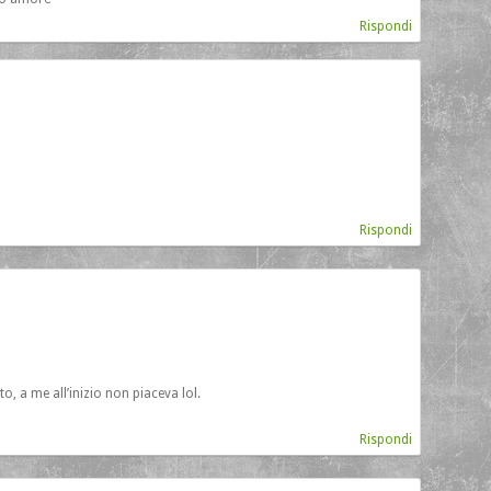
Rispondi
Rispondi
to, a me all’inizio non piaceva lol.
Rispondi