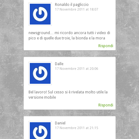
Ronaldo il pagliccio
17 Novembre 2011 at 18:07
newsground… mi ricordo ancora tutti i video di
pico e di quelle due troie, la bionda e la mora
Rispondi
Dalle
17 Novembre 2011 at 20:06
Bel lavoro! Sul cesso si è rivelata molto utile la
versione mobile
Rispondi
Daniel
17 Novembre 2011 at 21:15