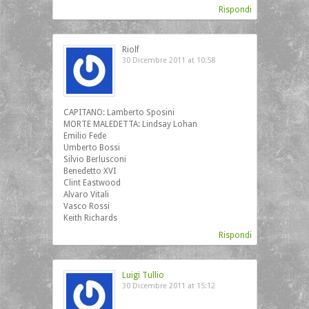
Rispondi
Riolf
30 Dicembre 2011 at 10:58
CAPITANO: Lamberto Sposini
MORTE MALEDETTA: Lindsay Lohan
Emilio Fede
Umberto Bossi
Silvio Berlusconi
Benedetto XVI
Clint Eastwood
Alvaro Vitali
Vasco Rossi
Keith Richards
Rispondi
Luigi Tullio
30 Dicembre 2011 at 15:12