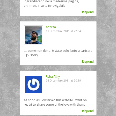
ingrandiscano nella medesima pagina,
altrimenti risulta innavigabile
Rispondi
Andrea
19 Dicembre 2011 at 22:54
… come non detto, è stato solo lento a caricare
il JS, sorry.
Rispondi
Reba Athy
24 Dicembre 2011 at 20:19
As soon as I observed this website I went on
reddit to share some of the love with them.
Rispondi