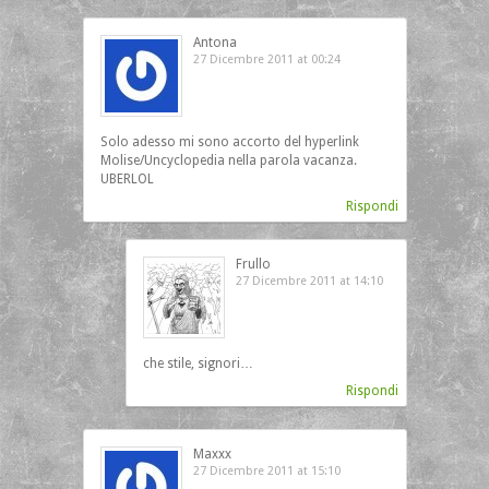
Antona
27 Dicembre 2011 at 00:24
Solo adesso mi sono accorto del hyperlink
Molise/Uncyclopedia nella parola vacanza.
UBERLOL
Rispondi
Frullo
27 Dicembre 2011 at 14:10
che stile, signori…
Rispondi
Maxxx
27 Dicembre 2011 at 15:10