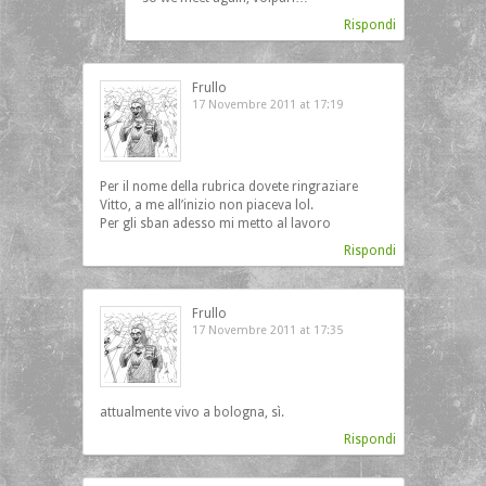
Rispondi
Frullo
17 Novembre 2011 at 17:19
Per il nome della rubrica dovete ringraziare
Vitto, a me all’inizio non piaceva lol.
Per gli sban adesso mi metto al lavoro
Rispondi
Frullo
17 Novembre 2011 at 17:35
attualmente vivo a bologna, sì.
Rispondi