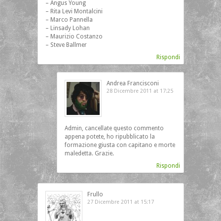
– Angus Young
– Rita Levi Montalcini
– Marco Pannella
– Linsady Lohan
– Maurizio Costanzo
– Steve Ballmer
Rispondi
Andrea Francisconi
28 Dicembre 2011 at 17:25
Admin, cancellate questo commento
appena potete, ho ripubblicato la
formazione giusta con capitano e morte
maledetta. Grazie.
Rispondi
Frullo
27 Dicembre 2011 at 15:17