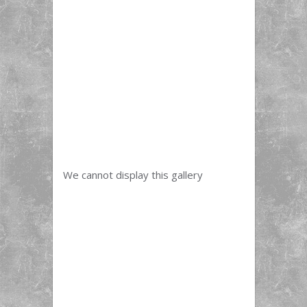
We cannot display this gallery