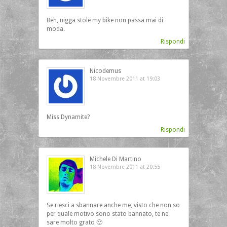
Beh, nigga stole my bike non passa mai di
moda.
Rispondi
Nicodemus
18 Novembre 2011 at 19:03
Miss Dynamite?
Rispondi
Michele Di Martino
18 Novembre 2011 at 20:55
Se riesci a sbannare anche me, visto che non so
per quale motivo sono stato bannato, te ne
sare molto grato 🙂