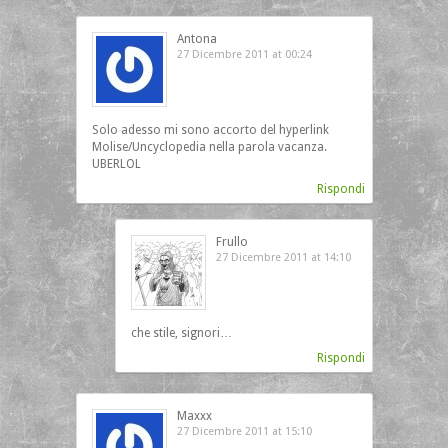
Antona
27 Dicembre 2011 at 00:24
Solo adesso mi sono accorto del hyperlink
Molise/Uncyclopedia nella parola vacanza.
UBERLOL
Rispondi
Frullo
27 Dicembre 2011 at 14:10
che stile, signori…
Rispondi
Maxxx
27 Dicembre 2011 at 15:10