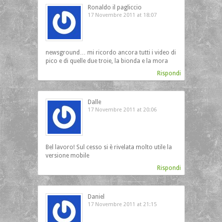
Ronaldo il pagliccio
17 Novembre 2011 at 18:07
newsground… mi ricordo ancora tutti i video di
pico e di quelle due troie, la bionda e la mora
Rispondi
Dalle
17 Novembre 2011 at 20:06
Bel lavoro! Sul cesso si è rivelata molto utile la
versione mobile
Rispondi
Daniel
17 Novembre 2011 at 21:15