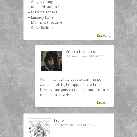
– Angus Young
– Rita Levi Montalcini
– Marco Pannella
– Linsady Lohan
– Maurizio Costanzo
– Steve Ballmer
Rispondi
Andrea Francisconi
28 Dicembre 2011 at 17:25
Admin, cancellate questo commento
appena potete, ho ripubblicato la
formazione giusta con capitano e morte
maledetta. Grazie.
Rispondi
Frullo
27 Dicembre 2011 at 15:17