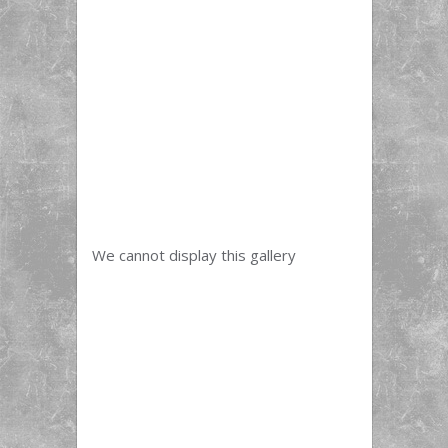
We cannot display this gallery