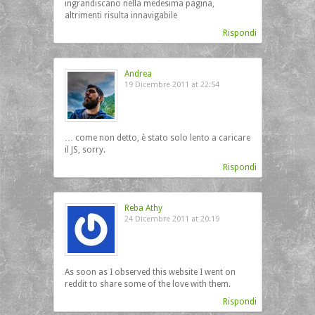
ingrandiscano nella medesima pagina,
altrimenti risulta innavigabile
Rispondi
Andrea
19 Dicembre 2011 at 22:54
… come non detto, è stato solo lento a caricare
il JS, sorry.
Rispondi
Reba Athy
24 Dicembre 2011 at 20:19
As soon as I observed this website I went on
reddit to share some of the love with them.
Rispondi