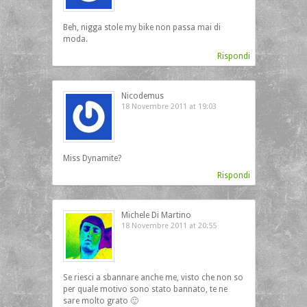
Beh, nigga stole my bike non passa mai di
moda.
Rispondi
Nicodemus
18 Novembre 2011 at 19:03
Miss Dynamite?
Rispondi
Michele Di Martino
18 Novembre 2011 at 20:55
Se riesci a sbannare anche me, visto che non so
per quale motivo sono stato bannato, te ne
sare molto grato 🙂