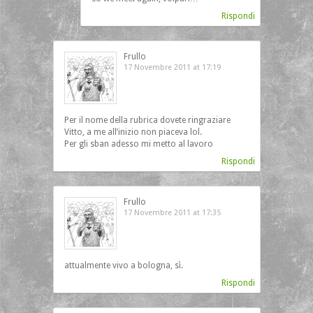
Rispondi
Frullo
17 Novembre 2011 at 17:19
Per il nome della rubrica dovete ringraziare
Vitto, a me all’inizio non piaceva lol.
Per gli sban adesso mi metto al lavoro
Rispondi
Frullo
17 Novembre 2011 at 17:35
attualmente vivo a bologna, sì.
Rispondi