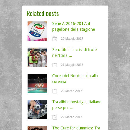
Related posts
Serie A 2016-2017: il
pagellone della stagione
29 Maggio 2017
Zeru tituli: la crisi di trofei
nell’Italia ...
21 Maggio 2017
Corea del Nord: stallo alla
coreana
22 Marzo 2017
Tra alibi e nostalgia, italiane
perse per ...
22 Marzo 2017
The Cure for dummies: Tra