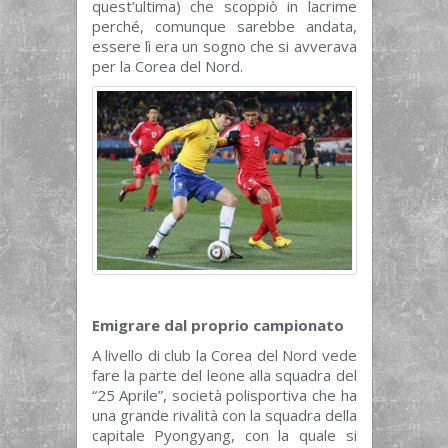
quest’ultima) che scoppiò in lacrime
perché, comunque sarebbe andata,
essere lì era un sogno che si avverava
per la Corea del Nord.
Emigrare dal proprio campionato
A livello di club la Corea del Nord vede
fare la parte del leone alla squadra del
“25 Aprile”, società polisportiva che ha
una grande rivalità con la squadra della
capitale Pyongyang, con la quale si