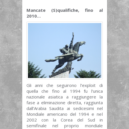
Mancate (S)qualifiche, fino al
2010…
Gli anni che seguirono l’exploit di
quella che fino al 1994 fu l’unica
nazionale asiatica a raggiungere la
fase a eliminazione diretta, raggiunta
dall’Arabia Saudita ai sedicesimi nel
Mondiale americano del 1994 e nel
2002 con la Corea del Sud in
semifinale nel proprio mondiale