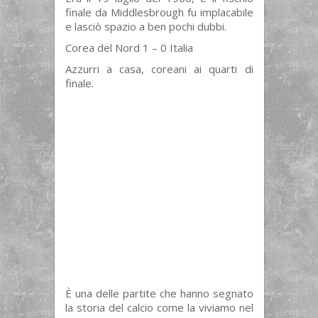
finale da Middlesbrough fu implacabile
e lasciò spazio a ben pochi dubbi.
Corea del Nord 1 – 0 Italia
Azzurri a casa, coreani ai quarti di
finale.
È una delle partite che hanno segnato
la storia del calcio come la viviamo nel