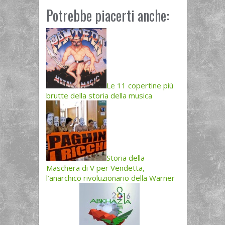
Potrebbe piacerti anche:
Le 11 copertine più
brutte della storia della musica
Storia della
Maschera di V per Vendetta,
l’anarchico rivoluzionario della Warner