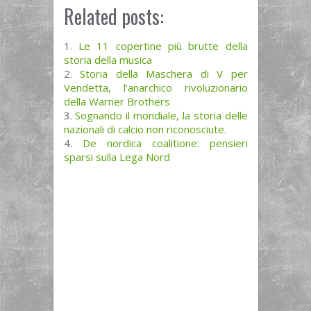
Related posts:
Le 11 copertine più brutte della
storia della musica
Storia della Maschera di V per
Vendetta, l’anarchico rivoluzionario
della Warner Brothers
Sognando il mondiale, la storia delle
nazionali di calcio non riconosciute.
De nordica coalitione: pensieri
sparsi sulla Lega Nord