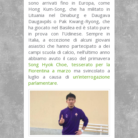
sono arrivati fino in Europa, come
Hong Kum-Song, che ha militato in
Lituania nel Dinaburg e Daugava
Daugavpils o Pak Kwang-Ryong, che
ha giocato nel Basilea ed è stato pure
in prova con l’Udinese. Sempre in
Italia, a eccezione di alcuni giovani
asiastici che hanno partecipato a dei
campi scuola di calcio, nell’ultimo anno
abbiamo avuto il caso del primavera
Song Hyok Choe, tesserato per la
Fiorentina a marzo
ma svincolato a
luglio a causa di
un’interrogazione
parlamentare
.