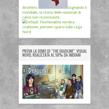
Brothers
Sognando il
mondiale, la storia delle nazionali di
calcio non riconosciute.
De nordica
coalitione: pensieri sparsi sulla Lega
Nord
PROVA LA DEMO DI “THE DEADLINE”, VISUAL
NOVEL REALIZZATA AL 58% DA IMDIANI