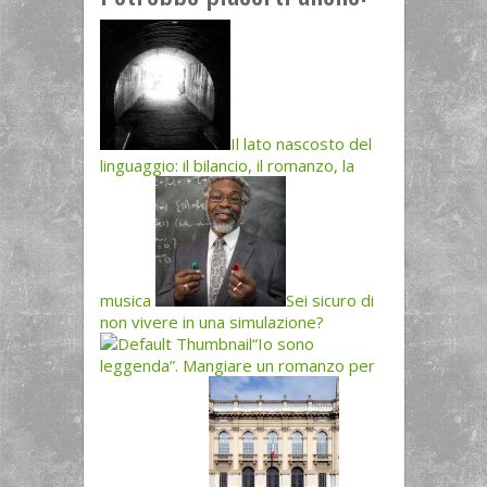
Il lato nascosto del
linguaggio: il bilancio, il romanzo, la
musica
Sei sicuro di
non vivere in una simulazione?
“Io sono
leggenda”. Mangiare un romanzo per