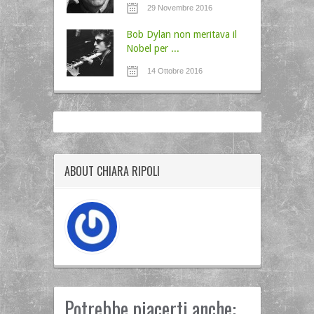
29 Novembre 2016
Bob Dylan non meritava il
Nobel per ...
14 Ottobre 2016
ABOUT CHIARA RIPOLI
Potrebbe piacerti anche: