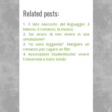
Related posts:
Il lato nascosto del linguaggio: il
bilancio, il romanzo, la musica
Sei sicuro di non vivere in una
simulazione?
“Io sono leggenda”. Mangiare un
romanzo per cagare un film
Associazioni Studentesche: vivere
l’Università a tutto tondo