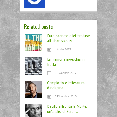
Related posts
Euro-sadness e letteratura:
All That Man Is ...
4 Aprile 2017
La memoria invecchia in
fretta
31 Gennaio 2017
Complotto e letteratura
d’indagine
6 Dicembre 2016
DeLillo affronta la Morte:
un’analisi di Zero ...