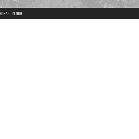
BORA CON NOI!